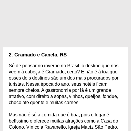
2. Gramado e Canela, RS
Só de pensar no inverno no Brasil, o destino que nos
veem à cabeça é Gramado, certo? E não é à toa que
esses dois destinos são um dos mais procurados por
turistas. Nessa época do ano, seus hotéis ficam
sempre cheios. A gastronomia por lá é um grande
atrativo, com direito a sopas, vinhos, queijos, fondue,
chocolate quente e muitas carnes.
Mas não é só a comida que é boa, pois o lugar é
belíssimo e oferece muitas atrações como a Casa do
Colono, Vinícola Ravanello, Igreja Matriz São Pedro,