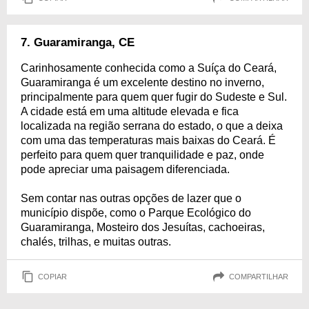
7. Guaramiranga, CE
Carinhosamente conhecida como a Suíça do Ceará,
Guaramiranga é um excelente destino no inverno,
principalmente para quem quer fugir do Sudeste e Sul.
A cidade está em uma altitude elevada e fica
localizada na região serrana do estado, o que a deixa
com uma das temperaturas mais baixas do Ceará. É
perfeito para quem quer tranquilidade e paz, onde
pode apreciar uma paisagem diferenciada.
Sem contar nas outras opções de lazer que o
município dispõe, como o Parque Ecológico do
Guaramiranga, Mosteiro dos Jesuítas, cachoeiras,
chalés, trilhas, e muitas outras.
COPIAR
COMPARTILHAR