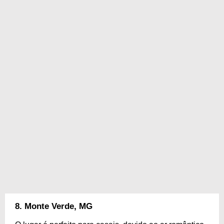
8. Monte Verde, MG