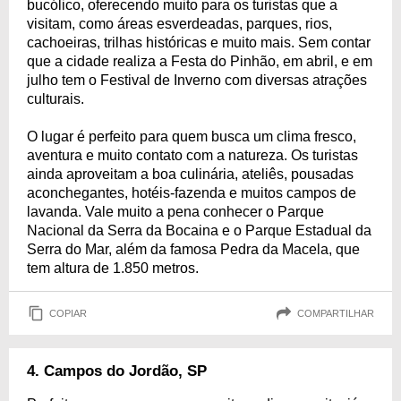
bucólico, oferecendo muito para os turistas que a
visitam, como áreas esverdeadas, parques, rios,
cachoeiras, trilhas históricas e muito mais. Sem contar
que a cidade realiza a Festa do Pinhão, em abril, e em
julho tem o Festival de Inverno com diversas atrações
culturais.
O lugar é perfeito para quem busca um clima fresco,
aventura e muito contato com a natureza. Os turistas
ainda aproveitam a boa culinária, ateliês, pousadas
aconchegantes, hotéis-fazenda e muitos campos de
lavanda. Vale muito a pena conhecer o Parque
Nacional da Serra da Bocaina e o Parque Estadual da
Serra do Mar, além da famosa Pedra da Macela, que
tem altura de 1.850 metros.
COPIAR
COMPARTILHAR
4. Campos do Jordão, SP