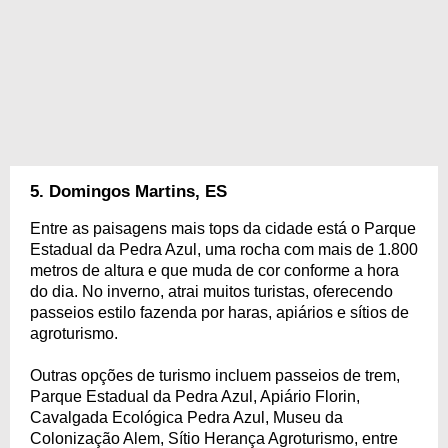
5. Domingos Martins, ES
Entre as paisagens mais tops da cidade está o Parque
Estadual da Pedra Azul, uma rocha com mais de 1.800
metros de altura e que muda de cor conforme a hora
do dia. No inverno, atrai muitos turistas, oferecendo
passeios estilo fazenda por haras, apiários e sítios de
agroturismo.
Outras opções de turismo incluem passeios de trem,
Parque Estadual da Pedra Azul, Apiário Florin,
Cavalgada Ecológica Pedra Azul, Museu da
Colonização Alem, Sítio Herança Agroturismo, entre