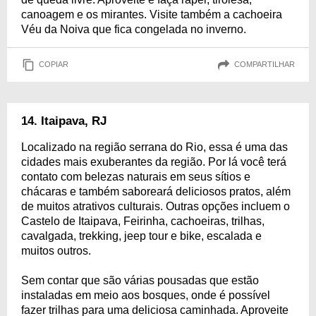
canoagem e os mirantes. Visite também a cachoeira
Véu da Noiva que fica congelada no inverno.
COPIAR
COMPARTILHAR
14. Itaipava, RJ
Localizado na região serrana do Rio, essa é uma das
cidades mais exuberantes da região. Por lá você terá
contato com belezas naturais em seus sítios e
chácaras e também saboreará deliciosos pratos, além
de muitos atrativos culturais. Outras opções incluem o
Castelo de Itaipava, Feirinha, cachoeiras, trilhas,
cavalgada, trekking, jeep tour e bike, escalada e
muitos outros.
Sem contar que são várias pousadas que estão
instaladas em meio aos bosques, onde é possível
fazer trilhas para uma deliciosa caminhada. Aproveite