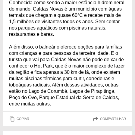
Conhecida como sendo a maior estância hidromineral
do mundo, Caldas Novas é um município com águas
termais que chegam a quase 60°C e recebe mais de
1,5 milhões de visitantes todos os anos. Sem contar
nos parques aquáticos com piscinas naturais,
restaurantes e bares.
Além disso, o balneário oferece opções para famílias
com crianças e para pessoas da terceira idade. E o
turista que vai para Caldas Novas não pode deixar de
conhecer o Hot Park, que é o maior complexo de lazer
da região e fica apenas a 30 km de lá, onde existem
muitas piscinas térmicas para curtir, corredeiras e
toboáguas radicais. Além dessas atividades, outras
estão no Lago de Corumbá, Lagoa de Pirapitinga,
Poço do Ovo, Parque Estadual da Serra de Caldas,
entre muitas outras.
COPIAR
COMPARTILHAR