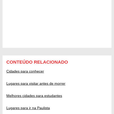
CONTEÚDO RELACIONADO
Cidades para conhecer
Lugares para visitar antes de morrer
Melhores cidades para estudantes
Lugares para ir na Paulista