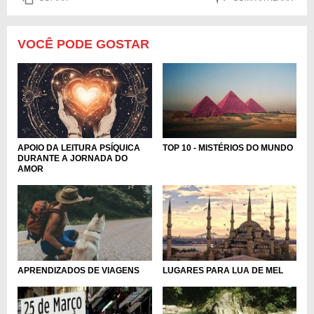
VOCÊ PODE GOSTAR
APOIO DA LEITURA PSÍQUICA
TOP 10 - MISTÉRIOS DO MUNDO
DURANTE A JORNADA DO
AMOR
APRENDIZADOS DE VIAGENS
LUGARES PARA LUA DE MEL