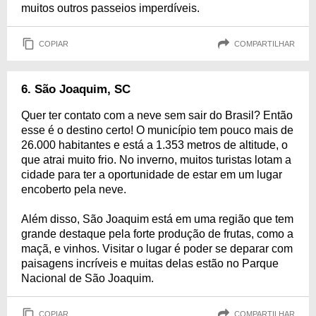
muitos outros passeios imperdíveis.
COPIAR
COMPARTILHAR
6. São Joaquim, SC
Quer ter contato com a neve sem sair do Brasil? Então
esse é o destino certo! O município tem pouco mais de
26.000 habitantes e está a 1.353 metros de altitude, o
que atrai muito frio. No inverno, muitos turistas lotam a
cidade para ter a oportunidade de estar em um lugar
encoberto pela neve.
Além disso, São Joaquim está em uma região que tem
grande destaque pela forte produção de frutas, como a
maçã, e vinhos. Visitar o lugar é poder se deparar com
paisagens incríveis e muitas delas estão no Parque
Nacional de São Joaquim.
COPIAR
COMPARTILHAR