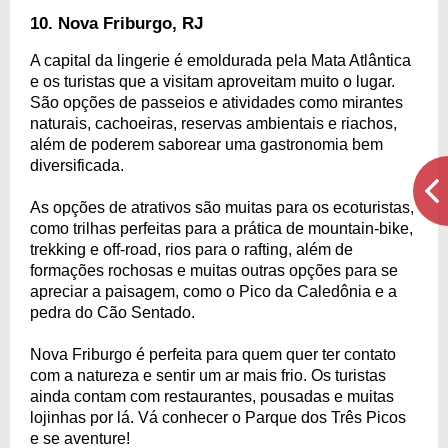
10. Nova Friburgo, RJ
A capital da lingerie é emoldurada pela Mata Atlântica
e os turistas que a visitam aproveitam muito o lugar.
São opções de passeios e atividades como mirantes
naturais, cachoeiras, reservas ambientais e riachos,
além de poderem saborear uma gastronomia bem
diversificada.
As opções de atrativos são muitas para os ecoturistas,
como trilhas perfeitas para a prática de mountain-bike,
trekking e off-road, rios para o rafting, além de
formações rochosas e muitas outras opções para se
apreciar a paisagem, como o Pico da Caledônia e a
pedra do Cão Sentado.
Nova Friburgo é perfeita para quem quer ter contato
com a natureza e sentir um ar mais frio. Os turistas
ainda contam com restaurantes, pousadas e muitas
lojinhas por lá. Vá conhecer o Parque dos Três Picos
e se aventure!