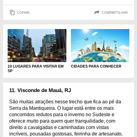
COPIAR
COMPARTILHAR
10 LUGARES PARA VISITAR EM
CIDADES PARA CONHECER
SP
11. Visconde de Mauá, RJ
São muitas atrações nesse trecho que fica ao pé da
Serra da Mantiqueira. O lugar está entre os mais
concorridos redutos para o inverno no Sudeste e
oferece muito para quem quer tranquilidade, com
direito a cavalgadas e caminhadas com vistas
incríveis, pousadas gostosas, feirinha de artesanato,