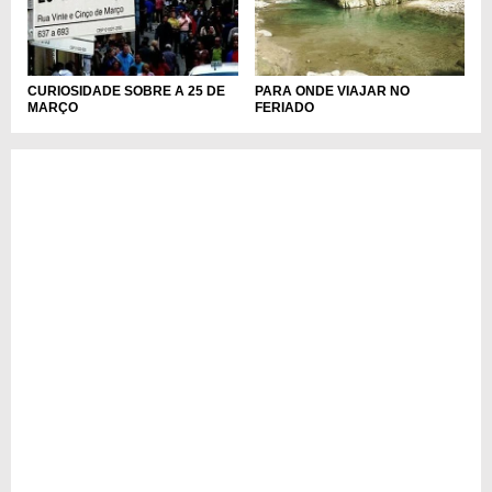
CURIOSIDADE SOBRE A 25 DE
PARA ONDE VIAJAR NO
MARÇO
FERIADO