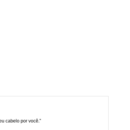
eu cabelo por você.”