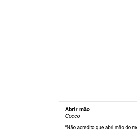
Abrir mão
Cocco
“Não acredito que abri mão do m