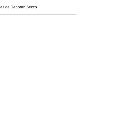
ses de Deborah Secco