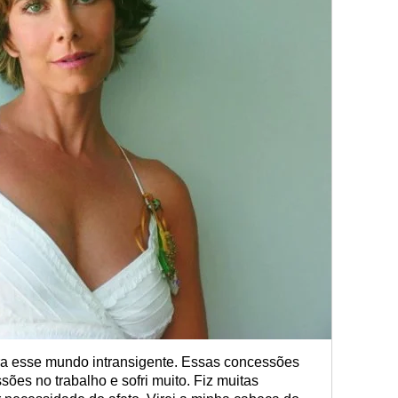
ra esse mundo intransigente. Essas concessões
ões no trabalho e sofri muito. Fiz muitas