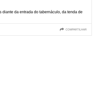
s diante da entrada do tabernáculo, da tenda de
COMPARTILHAR