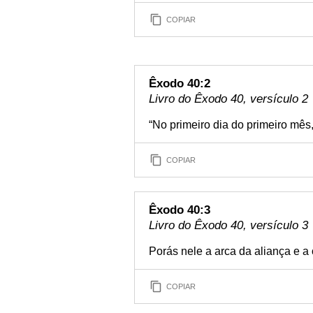
COPIAR
Êxodo 40:2
Livro do Êxodo 40, versículo 2
“No primeiro dia do primeiro mês,
COPIAR
Êxodo 40:3
Livro do Êxodo 40, versículo 3
Porás nele a arca da aliança e a
COPIAR