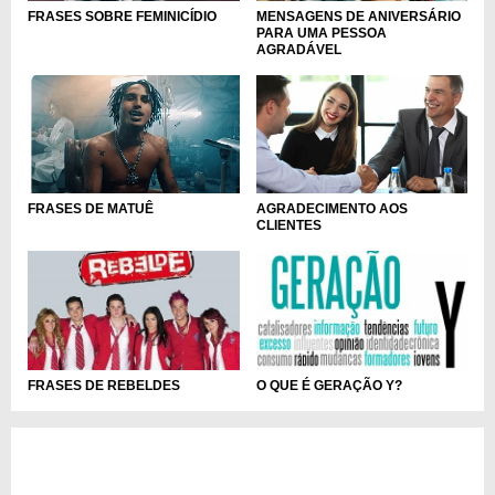
FRASES SOBRE FEMINICÍDIO
MENSAGENS DE ANIVERSÁRIO
PARA UMA PESSOA
AGRADÁVEL
FRASES DE MATUÊ
AGRADECIMENTO AOS
CLIENTES
FRASES DE REBELDES
O QUE É GERAÇÃO Y?