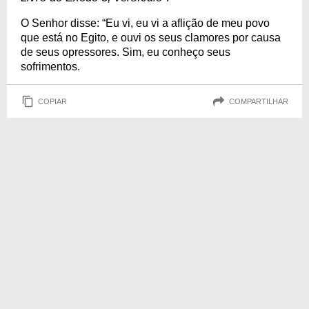
O Senhor disse: “Eu vi, eu vi a aflição de meu povo
que está no Egito, e ouvi os seus clamores por causa
de seus opressores. Sim, eu conheço seus
sofrimentos.
COPIAR
COMPARTILHAR