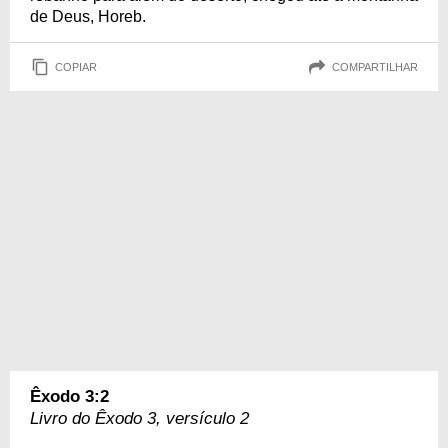
de Deus, Horeb.
COPIAR
COMPARTILHAR
Êxodo 3:2
Livro do Êxodo 3, versículo 2