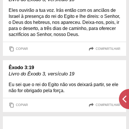
Eles ouvirão a tua voz. Irás então com os anciãos de
Israel à presença do rei do Egito e lhe direis: o Senhor,
o Deus dos hebreus, nos apareceu. Deixa-nos, pois, ir
para o deserto, a três dias de caminho, para oferecer
sacrifícios ao Senhor, nosso Deus.
COPIAR
COMPARTILHAR
Êxodo 3:19
Livro do Êxodo 3, versículo 19
Eu sei que o rei do Egito não vos deixará partir, se ele
não for obrigado pela força.
COPIAR
COMPARTILHAR