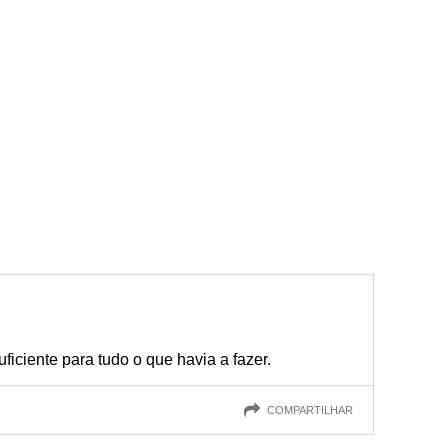
uficiente para tudo o que havia a fazer.
COMPARTILHAR