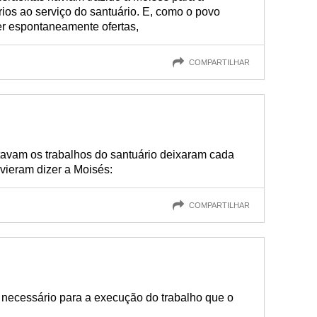
ios ao serviço do santuário. E, como o povo
er espontaneamente ofertas,
COMPARTILHAR
avam os trabalhos do santuário deixaram cada
vieram dizer a Moisés:
COMPARTILHAR
 necessário para a execução do trabalho que o