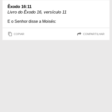
Êxodo 16:11
Livro do Êxodo 16, versículo 11
E o Senhor disse a Moisés:
COPIAR
COMPARTILHAR