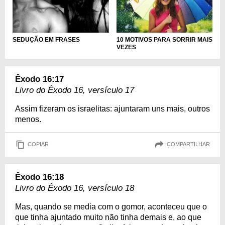
10 MOTIVOS PARA SORRIR MAIS
SEDUÇÃO EM FRASES
VEZES
Êxodo 16:17
Livro do Êxodo 16, versículo 17
Assim fizeram os israelitas: ajuntaram uns mais, outros
menos.
COPIAR
COMPARTILHAR
Êxodo 16:18
Livro do Êxodo 16, versículo 18
Mas, quando se media com o gomor, aconteceu que o
que tinha ajuntado muito não tinha demais e, ao que