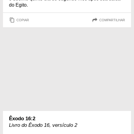
do Egito.
COPIAR
COMPARTILHAR
Êxodo 16:2
Livro do Êxodo 16, versículo 2