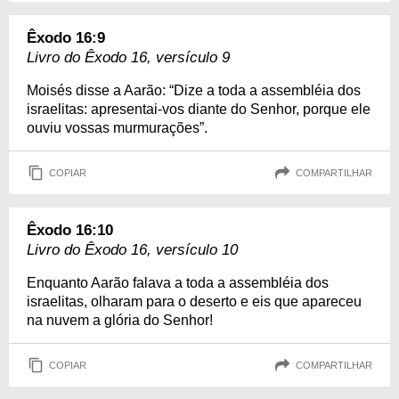
Êxodo 16:9
Livro do Êxodo 16, versículo 9
Moisés disse a Aarão: “Dize a toda a assembléia dos
israelitas: apresentai-vos diante do Senhor, porque ele
ouviu vossas murmurações”.
COPIAR
COMPARTILHAR
Êxodo 16:10
Livro do Êxodo 16, versículo 10
Enquanto Aarão falava a toda a assembléia dos
israelitas, olharam para o deserto e eis que apareceu
na nuvem a glória do Senhor!
COPIAR
COMPARTILHAR