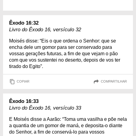
Êxodo 16:32
Livro do Êxodo 16, versículo 32
Moisés disse: “Eis o que ordena o Senhor: que se
encha dele um gomor para ser conservado para
vossas gerações futuras, a fim de que vejam o pão
com que vos sustentei no deserto, depois de vos ter
tirado do Egito”.
COPIAR
COMPARTILHAR
Êxodo 16:33
Livro do Êxodo 16, versículo 33
E Moisés disse a Aarão: “Toma uma vasilha e põe nela
a quantia de um gomor de maná, e deposita-o diante
do Senhor, a fim de conservá-lo para vossos