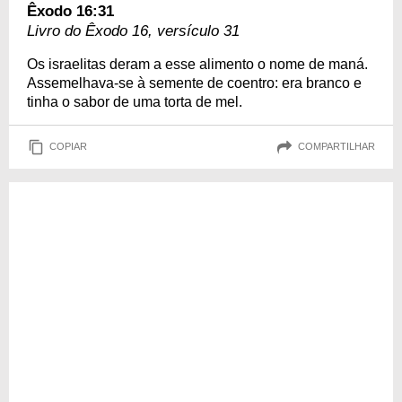
Êxodo 16:31
Livro do Êxodo 16, versículo 31
Os israelitas deram a esse alimento o nome de maná.
Assemelhava-se à semente de coentro: era branco e
tinha o sabor de uma torta de mel.
COPIAR
COMPARTILHAR