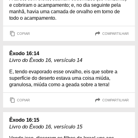
e cobriram o acampamento; e, no dia seguinte pela
manhã, havia uma camada de orvalho em torno de
todo o acampamento.
COPIAR
COMPARTILHAR
Êxodo 16:14
Livro do Êxodo 16, versículo 14
E, tendo evaporado esse orvalho, eis que sobre a
superfície do deserto estava uma coisa miúda,
granulosa, miúda como a geada sobre a terra!
COPIAR
COMPARTILHAR
Êxodo 16:15
Livro do Êxodo 16, versículo 15