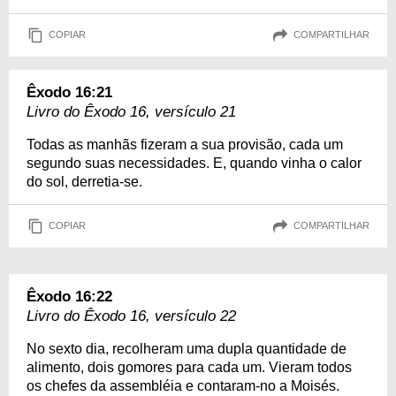
COPIAR
COMPARTILHAR
Êxodo 16:21
Livro do Êxodo 16, versículo 21
Todas as manhãs fizeram a sua provisão, cada um
segundo suas necessidades. E, quando vinha o calor
do sol, derretia-se.
COPIAR
COMPARTILHAR
Êxodo 16:22
Livro do Êxodo 16, versículo 22
No sexto dia, recolheram uma dupla quantidade de
alimento, dois gomores para cada um. Vieram todos
os chefes da assembléia e contaram-no a Moisés.