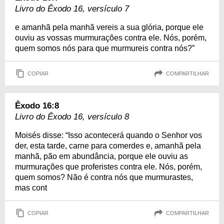
Livro do Êxodo 16, versículo 7
e amanhã pela manhã vereis a sua glória, porque ele
ouviu as vossas murmurações contra ele. Nós, porém,
quem somos nós para que murmureis contra nós?”
COPIAR
COMPARTILHAR
Êxodo 16:8
Livro do Êxodo 16, versículo 8
Moisés disse: “Isso acontecerá quando o Senhor vos
der, esta tarde, carne para comerdes e, amanhã pela
manhã, pão em abundância, porque ele ouviu as
murmurações que proferistes contra ele. Nós, porém,
quem somos? Não é contra nós que murmurastes,
mas cont
COPIAR
COMPARTILHAR