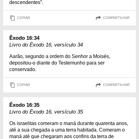
descendentes”.
COPIAR
COMPARTILHAR
Êxodo 16:34
Livro do Êxodo 16, versículo 34
Aarão, segundo a ordem do Senhor a Moisés,
depositou-o diante do Testemunho para ser
conservado.
COPIAR
COMPARTILHAR
Êxodo 16:35
Livro do Êxodo 16, versículo 35
Os israelitas comeram o maná durante quarenta anos,
até a sua chegada a uma terra habitada. Comeram o
maná até que chegaram aos confins da terra de