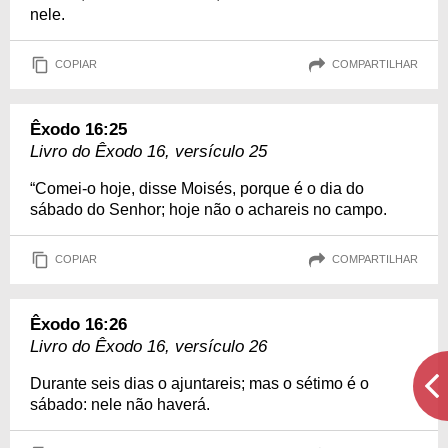
nele.
COPIAR
COMPARTILHAR
Êxodo 16:25
Livro do Êxodo 16, versículo 25
“Comei-o hoje, disse Moisés, porque é o dia do
sábado do Senhor; hoje não o achareis no campo.
COPIAR
COMPARTILHAR
Êxodo 16:26
Livro do Êxodo 16, versículo 26
Durante seis dias o ajuntareis; mas o sétimo é o
sábado: nele não haverá.