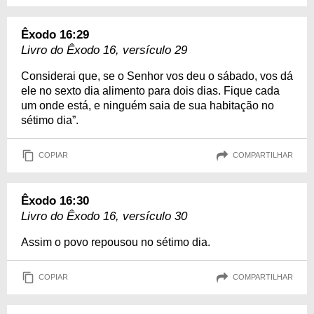
Êxodo 16:29
Livro do Êxodo 16, versículo 29
Considerai que, se o Senhor vos deu o sábado, vos dá
ele no sexto dia alimento para dois dias. Fique cada
um onde está, e ninguém saia de sua habitação no
sétimo dia”.
COPIAR
COMPARTILHAR
Êxodo 16:30
Livro do Êxodo 16, versículo 30
Assim o povo repousou no sétimo dia.
COPIAR
COMPARTILHAR