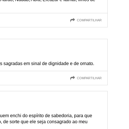
COMPARTILHAR
s sagradas em sinal de dignidade e de ornato.
COMPARTILHAR
uem enchi do espírito de sabedoria, para que
, de sorte que ele seja consagrado ao meu