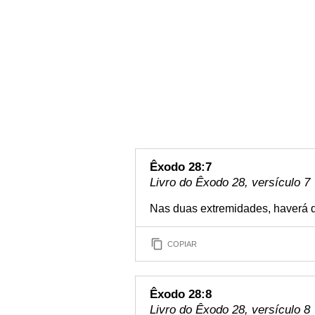
Êxodo 28:7
Livro do Êxodo 28, versículo 7
Nas duas extremidades, haverá d
COPIAR
Êxodo 28:8
Livro do Êxodo 28, versículo 8