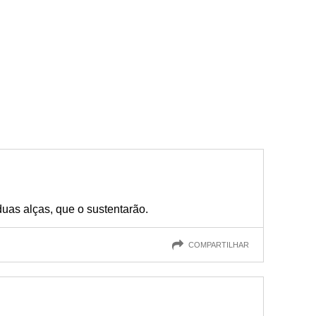
uas alças, que o sustentarão.
COMPARTILHAR