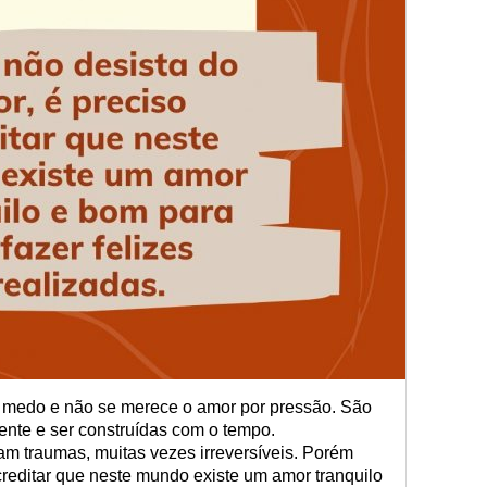
o medo e não se merece o amor por pressão. São
ente e ser construídas com o tempo.
 traumas, muitas vezes irreversíveis. Porém
creditar que neste mundo existe um amor tranquilo