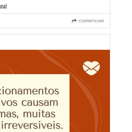
ra!
COMPARTILHAR