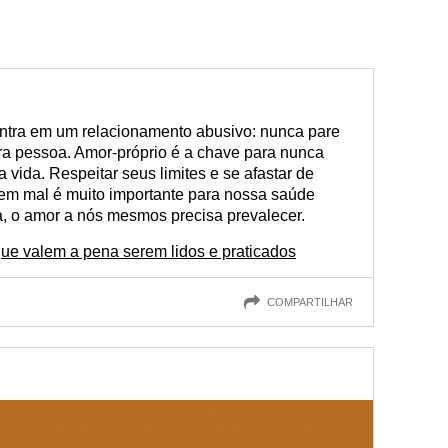
tra em um relacionamento abusivo: nunca pare
tra pessoa. Amor-próprio é a chave para nunca
 vida. Respeitar seus limites e se afastar de
em mal é muito importante para nossa saúde
, o amor a nós mesmos precisa prevalecer.
ue valem a pena serem lidos e praticados
COMPARTILHAR