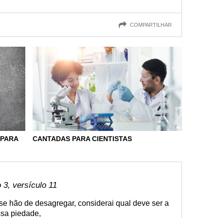
COMPARTILHAR
 PARA
CANTADAS PARA CIENTISTAS
3, versículo 11
se hão de desagregar, considerai qual deve ser a
ssa piedade,