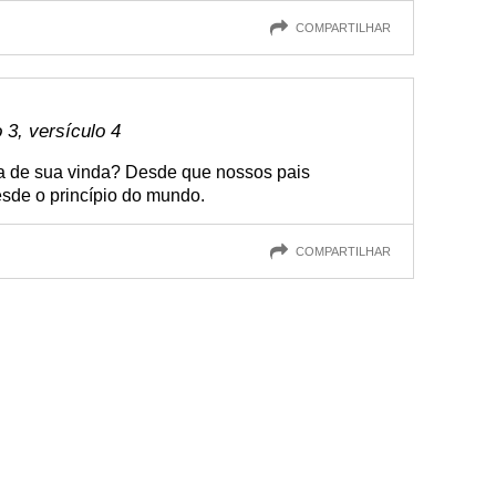
COMPARTILHAR
3, versículo 4
a de sua vinda? Desde que nossos pais
sde o princípio do mundo.
COMPARTILHAR