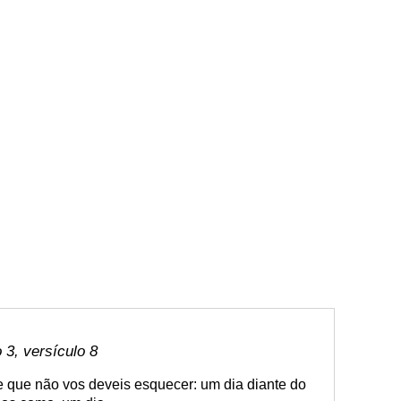
3, versículo 8
e que não vos deveis esquecer: um dia diante do