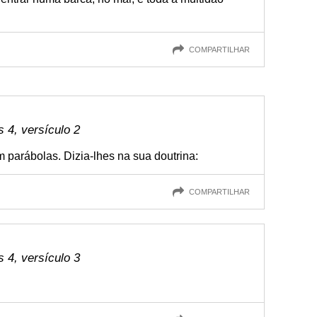
COMPARTILHAR
4, versículo 2
 parábolas. Dizia-lhes na sua doutrina:
COMPARTILHAR
4, versículo 3