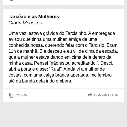
Tarcísio e as Mulheres
Glória Menezes
Uma vez, estava grávida do Tarcisinho. A empregada
avisou que tinha uma mulher, amiga de uma
conhecida nossa, querendo falar com o Tarcísio. Eram
11h da manhã. Ele desceu e eu vi, de cima da escada,
que a mulher estava dando em cima dele dentro da
minha casa. Pensei “não estou acreditando!”. Desci,
abri a porta e disse: “Rua!”. Ainda vi a mulher de
costas, com uma calça branca apertada, me lembro
até da bunda dela indo embora.
COPIAR
COMPARTILHAR