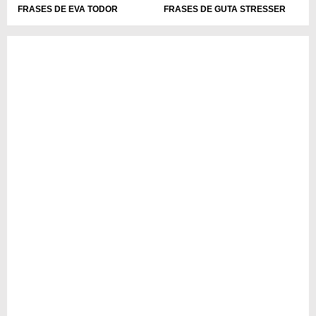
FRASES DE EVA TODOR
FRASES DE GUTA STRESSER