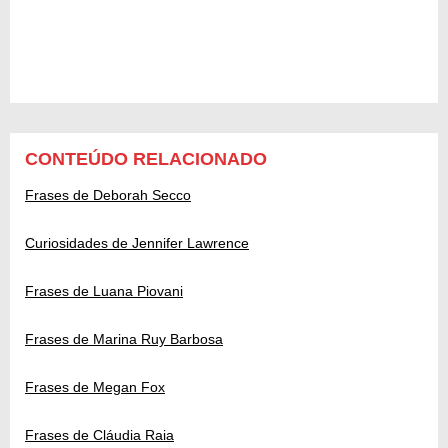
CONTEÚDO RELACIONADO
Frases de Deborah Secco
Curiosidades de Jennifer Lawrence
Frases de Luana Piovani
Frases de Marina Ruy Barbosa
Frases de Megan Fox
Frases de Cláudia Raia