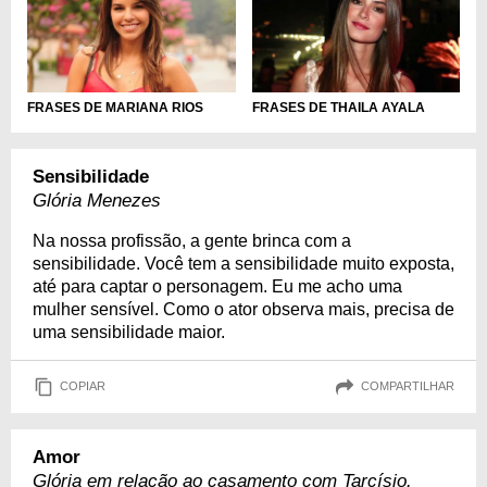
FRASES DE MARIANA RIOS
FRASES DE THAILA AYALA
Sensibilidade
Glória Menezes
Na nossa profissão, a gente brinca com a
sensibilidade. Você tem a sensibilidade muito exposta,
até para captar o personagem. Eu me acho uma
mulher sensível. Como o ator observa mais, precisa de
uma sensibilidade maior.
COPIAR
COMPARTILHAR
Amor
Glória em relação ao casamento com Tarcísio.