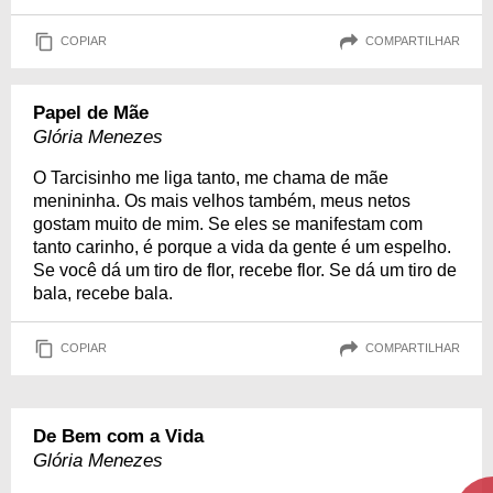
COPIAR
COMPARTILHAR
Papel de Mãe
Glória Menezes
O Tarcisinho me liga tanto, me chama de mãe
menininha. Os mais velhos também, meus netos
gostam muito de mim. Se eles se manifestam com
tanto carinho, é porque a vida da gente é um espelho.
Se você dá um tiro de flor, recebe flor. Se dá um tiro de
bala, recebe bala.
COPIAR
COMPARTILHAR
De Bem com a Vida
Glória Menezes