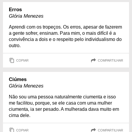
Erros
Glória Menezes
Aprendi com os tropeços. Os erros, apesar de fazerem
a gente sofrer, ensinam. Para mim, o mais difícil é a
convivência a dois e o respeito pelo individualismo do
outro.
COPIAR
COMPARTILHAR
Ciúmes
Glória Menezes
Não sou uma pessoa naturalmente ciumenta e isso
me facilitou, porque, se ele casa com uma mulher
ciumenta, ia ser pesado. A mulherada dava muito em
cima dele.
COPIAR
COMPARTILHAR