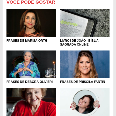
VOCÊ PODE GOSTAR
LIVRO I DE JOÃO - BÍBLIA
FRASES DE MARISA ORTH
SAGRADA ONLINE
FRASES DE DÉBORA OLIVIERI
FRASES DE PRISCILA FANTIN