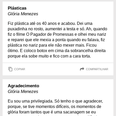
Plásticas
Glória Menezes
Fiz plástica até os 40 anos e acabou. Dei uma
puxadinha no rosto, aumentei a testa e só. Ah, quando
fiz o filme O Pagador de Promessas e olhei meu nariz
e reparei que ele mexia a ponta quando eu falava, fiz
plástica no nariz para ele não mexer mais. Ficou
ótimo. E coloco botox em cima da sobrancelha direita
porque ela sobe muito e fico com a cara torta.
COPIAR
COMPARTILHAR
Agradecimento
Glória Menezes
Eu sou uma privilegiada. Só tenho o que agradecer,
porque, se tive momentos difíceis, os momentos de
glória foram tantos que é uma sacanagem se eu