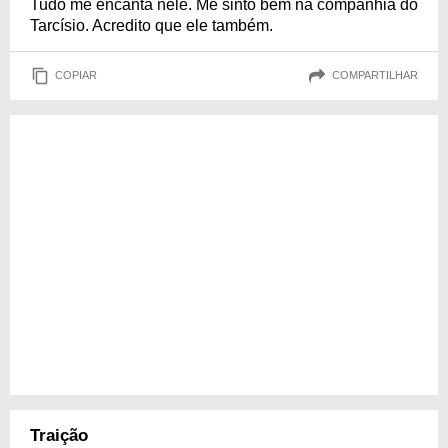
Tudo me encanta nele. Me sinto bem na companhia do
Tarcísio. Acredito que ele também.
COPIAR
COMPARTILHAR
Traição