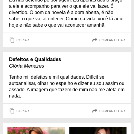
a ele e acompanho para ver o que ele vai fazer. É
divertido. O bom da novela é a obra aberta, é não
saber o que vai acontecer. Como na vida, você tá aqui
hoje e não sabe o que vai acontecer amanhã.
COPIAR
COMPARTILHAR
Defeitos e Qualidades
Glória Menezes
Tenho mil defeitos e mil qualidades. Difícil se
autoanalisar, olhar no espelho e dizer eu sou assim ou
assado. A imagem que fazem de mim não me afeta em
nada.
COPIAR
COMPARTILHAR