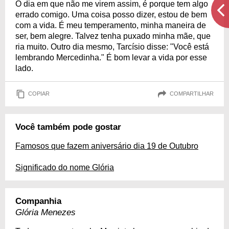
O dia em que não me virem assim, é porque tem algo
errado comigo. Uma coisa posso dizer, estou de bem
com a vida. É meu temperamento, minha maneira de
ser, bem alegre. Talvez tenha puxado minha mãe, que
ria muito. Outro dia mesmo, Tarcísio disse: "Você está
lembrando Mercedinha." É bom levar a vida por esse
lado.
COPIAR
COMPARTILHAR
Você também pode gostar
Famosos que fazem aniversário dia 19 de Outubro
Significado do nome Glória
Companhia
Glória Menezes