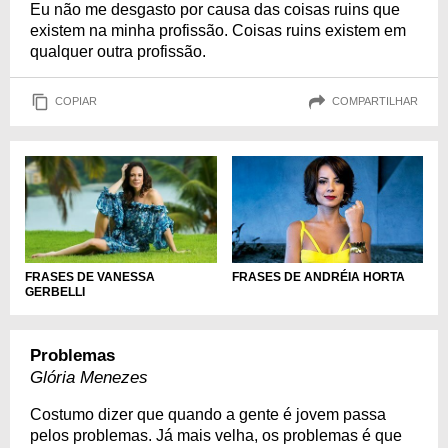
Eu não me desgasto por causa das coisas ruins que
existem na minha profissão. Coisas ruins existem em
qualquer outra profissão.
COPIAR
COMPARTILHAR
FRASES DE VANESSA
FRASES DE ANDRÉIA HORTA
GERBELLI
Problemas
Glória Menezes
Costumo dizer que quando a gente é jovem passa
pelos problemas. Já mais velha, os problemas é que