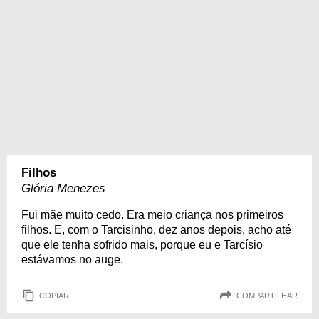
Filhos
Glória Menezes
Fui mãe muito cedo. Era meio criança nos primeiros
filhos. E, com o Tarcisinho, dez anos depois, acho até
que ele tenha sofrido mais, porque eu e Tarcísio
estávamos no auge.
COPIAR
COMPARTILHAR