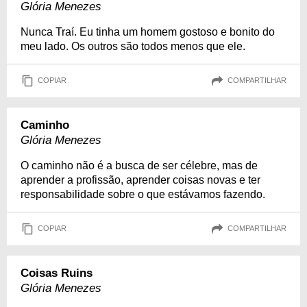
Glória Menezes
Nunca Traí. Eu tinha um homem gostoso e bonito do
meu lado. Os outros são todos menos que ele.
COPIAR
COMPARTILHAR
Caminho
Glória Menezes
O caminho não é a busca de ser célebre, mas de
aprender a profissão, aprender coisas novas e ter
responsabilidade sobre o que estávamos fazendo.
COPIAR
COMPARTILHAR
Coisas Ruins
Glória Menezes