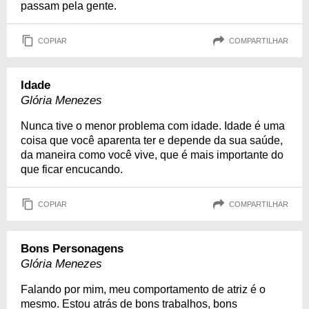
passam pela gente.
COPIAR
COMPARTILHAR
Idade
Glória Menezes
Nunca tive o menor problema com idade. Idade é uma
coisa que você aparenta ter e depende da sua saúde,
da maneira como você vive, que é mais importante do
que ficar encucando.
COPIAR
COMPARTILHAR
Bons Personagens
Glória Menezes
Falando por mim, meu comportamento de atriz é o
mesmo. Estou atrás de bons trabalhos, bons