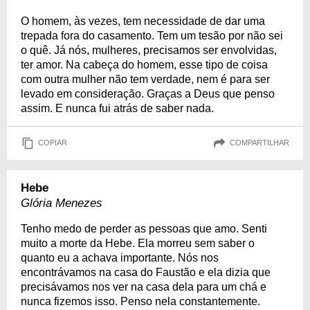
O homem, às vezes, tem necessidade de dar uma
trepada fora do casamento. Tem um tesão por não sei
o quê. Já nós, mulheres, precisamos ser envolvidas,
ter amor. Na cabeça do homem, esse tipo de coisa
com outra mulher não tem verdade, nem é para ser
levado em consideração. Graças a Deus que penso
assim. E nunca fui atrás de saber nada.
COPIAR
COMPARTILHAR
Hebe
Glória Menezes
Tenho medo de perder as pessoas que amo. Senti
muito a morte da Hebe. Ela morreu sem saber o
quanto eu a achava importante. Nós nos
encontrávamos na casa do Faustão e ela dizia que
precisávamos nos ver na casa dela para um chá e
nunca fizemos isso. Penso nela constantemente.