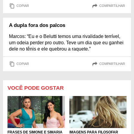
COPIAR
COMPARTILHAR
A dupla fora dos palcos
Marcos: “Eu e o Belutti temos uma rivalidade terrível,
um odeia perder pro outro. Teve um dia que eu ganhei
dele no tênis e ele quebrou a raquete.”
COPIAR
COMPARTILHAR
VOCÊ PODE GOSTAR
FRASES DE SIMONE E SIMARIA
IMAGENS PARA FILOSOFAR