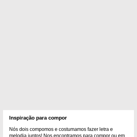
Inspiração para compor
Nós dois compomos e costumamos fazer letra e
melodia juntos! Nos encontramos para compor ou em