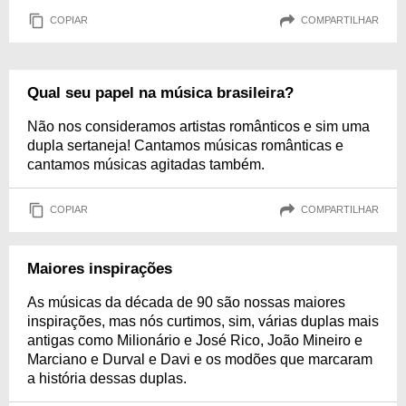
COPIAR
COMPARTILHAR
Qual seu papel na música brasileira?
Não nos consideramos artistas românticos e sim uma
dupla sertaneja! Cantamos músicas românticas e
cantamos músicas agitadas também.
COPIAR
COMPARTILHAR
Maiores inspirações
As músicas da década de 90 são nossas maiores
inspirações, mas nós curtimos, sim, várias duplas mais
antigas como Milionário e José Rico, João Mineiro e
Marciano e Durval e Davi e os modões que marcaram
a história dessas duplas.