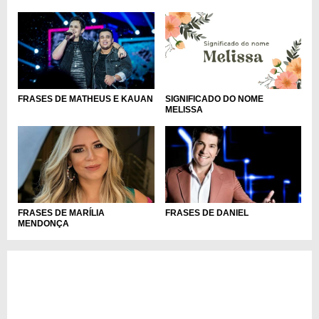
FRASES DE MATHEUS E KAUAN
SIGNIFICADO DO NOME
MELISSA
FRASES DE MARÍLIA
FRASES DE DANIEL
MENDONÇA