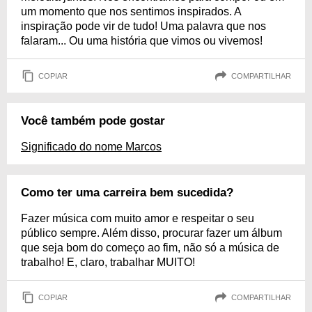
um momento que nos sentimos inspirados. A
inspiração pode vir de tudo! Uma palavra que nos
falaram... Ou uma história que vimos ou vivemos!
COPIAR
COMPARTILHAR
Você também pode gostar
Significado do nome Marcos
Como ter uma carreira bem sucedida?
Fazer música com muito amor e respeitar o seu
público sempre. Além disso, procurar fazer um álbum
que seja bom do começo ao fim, não só a música de
trabalho! E, claro, trabalhar MUITO!
COPIAR
COMPARTILHAR