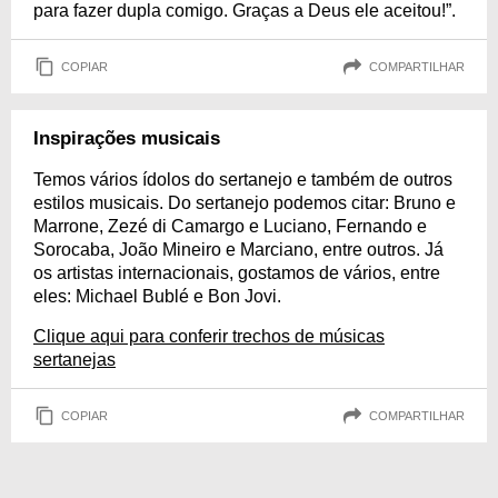
para fazer dupla comigo. Graças a Deus ele aceitou!”.
COPIAR
COMPARTILHAR
Inspirações musicais
Temos vários ídolos do sertanejo e também de outros
estilos musicais. Do sertanejo podemos citar: Bruno e
Marrone, Zezé di Camargo e Luciano, Fernando e
Sorocaba, João Mineiro e Marciano, entre outros. Já
os artistas internacionais, gostamos de vários, entre
eles: Michael Bublé e Bon Jovi.
Clique aqui para conferir trechos de músicas
sertanejas
COPIAR
COMPARTILHAR