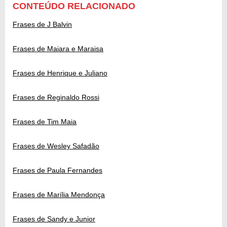
CONTEÚDO RELACIONADO
Frases de J Balvin
Frases de Maiara e Maraisa
Frases de Henrique e Juliano
Frases de Reginaldo Rossi
Frases de Tim Maia
Frases de Wesley Safadão
Frases de Paula Fernandes
Frases de Marília Mendonça
Frases de Sandy e Junior