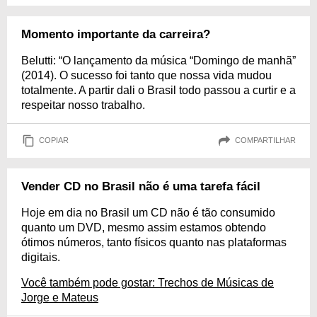
Momento importante da carreira?
Belutti: “O lançamento da música “Domingo de manhã”
(2014). O sucesso foi tanto que nossa vida mudou
totalmente. A partir dali o Brasil todo passou a curtir e a
respeitar nosso trabalho.
COPIAR
COMPARTILHAR
Vender CD no Brasil não é uma tarefa fácil
Hoje em dia no Brasil um CD não é tão consumido
quanto um DVD, mesmo assim estamos obtendo
ótimos números, tanto físicos quanto nas plataformas
digitais.
Você também pode gostar: Trechos de Músicas de
Jorge e Mateus