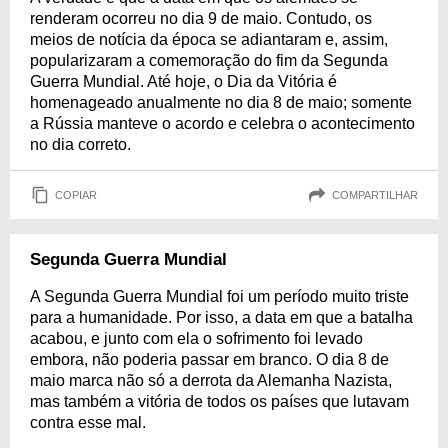
renderam ocorreu no dia 9 de maio. Contudo, os
meios de notícia da época se adiantaram e, assim,
popularizaram a comemoração do fim da Segunda
Guerra Mundial. Até hoje, o Dia da Vitória é
homenageado anualmente no dia 8 de maio; somente
a Rússia manteve o acordo e celebra o acontecimento
no dia correto.
COPIAR
COMPARTILHAR
Segunda Guerra Mundial
A Segunda Guerra Mundial foi um período muito triste
para a humanidade. Por isso, a data em que a batalha
acabou, e junto com ela o sofrimento foi levado
embora, não poderia passar em branco. O dia 8 de
maio marca não só a derrota da Alemanha Nazista,
mas também a vitória de todos os países que lutavam
contra esse mal.