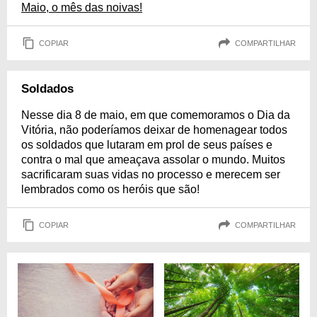
Maio, o mês das noivas!
COPIAR
COMPARTILHAR
Soldados
Nesse dia 8 de maio, em que comemoramos o Dia da
Vitória, não poderíamos deixar de homenagear todos
os soldados que lutaram em prol de seus países e
contra o mal que ameaçava assolar o mundo. Muitos
sacrificaram suas vidas no processo e merecem ser
lembrados como os heróis que são!
COPIAR
COMPARTILHAR