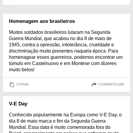
Homenagem aos brasileiros
Muitos soldados brasileiros lutaram na Segunda
Guerra Mundial, que acabou no dia 8 de maio de
1945, contra a opressão, intolerância, crueldade e
discriminação muito presentes naquela época. Para
homenagear esses guerreiros, podemos encontrar um
túmulo em Castelnuovo e em Montese com dizeres
muito belos!
COPIAR
COMPARTILHAR
V-E Day
Conhecido popularmente na Europa como V-E Day, o
dia 8 de maio marca o fim da Segunda Guerra
Mundial. Essa data é muito comemorada fora do