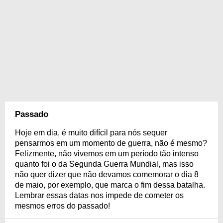
Passado
Hoje em dia, é muito difícil para nós sequer
pensarmos em um momento de guerra, não é mesmo?
Felizmente, não vivemos em um período tão intenso
quanto foi o da Segunda Guerra Mundial, mas isso
não quer dizer que não devamos comemorar o dia 8
de maio, por exemplo, que marca o fim dessa batalha.
Lembrar essas datas nos impede de cometer os
mesmos erros do passado!