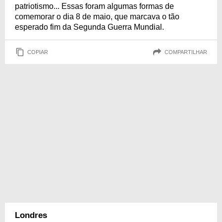
patriotismo... Essas foram algumas formas de
comemorar o dia 8 de maio, que marcava o tão
esperado fim da Segunda Guerra Mundial.
COPIAR
COMPARTILHAR
Londres