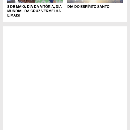
DIA DO ESPÍRITO SANTO
8 DE MAIO: DIA DA VITÓRIA, DIA
MUNDIAL DA CRUZ VERMELHA
E MAIS!