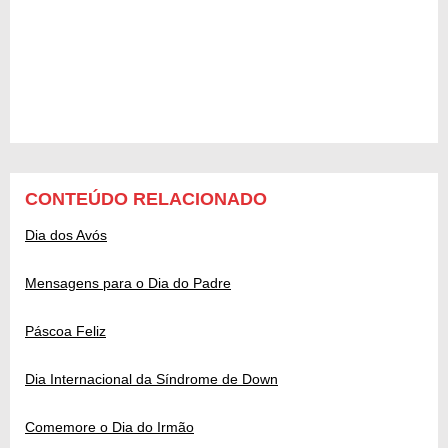
CONTEÚDO RELACIONADO
Dia dos Avós
Mensagens para o Dia do Padre
Páscoa Feliz
Dia Internacional da Síndrome de Down
Comemore o Dia do Irmão