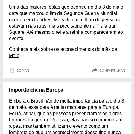
Uma das maiores festas que ocorreu no dia 8 de maio,
data que marcou o fim da Segunda Guerra Mundial,
ocorreu em Londres. Mais de um milhão de pessoas
estavam nas ruas, mais precisamente na Trafalgar
Square. Até mesmo o rei e a rainha compareceram ao
evento!
Conheça mais sobre os acontecimentos do mês de
Maio
COPIAR
COMPARTILHAR
Importância na Europa
Embora o Brasil não dê muita importância para o dia 8
de maio, essa data é muito marcante para a Europa.
Foi lá, afinal, que as pessoas presenciaram os piores
horrores da guerra. Por isso, elas não só comemoram
a paz, mas também utilizam o evento como um
lembrete de que um acontecimento desse tipo nunca