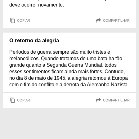
deve ocorrer novamente.
COPIAR
COMPARTILHAR
O retorno da alegria
Períodos de guerra sempre são muito tristes e
melancólicos. Quando tratamos de uma batalha tão
grande quanto a Segunda Guerra Mundial, todos
esses sentimentos ficam ainda mais fortes. Contudo,
no dia 8 de maio de 1945, a alegria retornou à Europa
com o fim do conflito e a derrota da Alemanha Nazista.
COPIAR
COMPARTILHAR