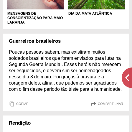
MENSAGENS DE
DIA DA MATA ATLÂNTICA
CONSCIENTIZAÇÃO PARA MAIO
LARANJA
Guerreiros brasileiros
Poucas pessoas sabem, mas existiram muitos
soldados brasileiros que foram enviados para lutar na
Segunda Guerra Mundial. Esses heróis não merecem
ser esquecidos, e devem sim ser homenageados
nesse dia 8 de maio. Foi graças à bravura e a
coragem deles, afinal, que pudemos ser agraciados
com o fim desse período tão triste para a humanidade.
COPIAR
COMPARTILHAR
Rendição