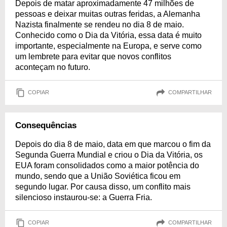
Depois de matar aproximadamente 47 milhões de
pessoas e deixar muitas outras feridas, a Alemanha
Nazista finalmente se rendeu no dia 8 de maio.
Conhecido como o Dia da Vitória, essa data é muito
importante, especialmente na Europa, e serve como
um lembrete para evitar que novos conflitos
aconteçam no futuro.
COPIAR
COMPARTILHAR
Consequências
Depois do dia 8 de maio, data em que marcou o fim da
Segunda Guerra Mundial e criou o Dia da Vitória, os
EUA foram consolidados como a maior potência do
mundo, sendo que a União Soviética ficou em
segundo lugar. Por causa disso, um conflito mais
silencioso instaurou-se: a Guerra Fria.
COPIAR
COMPARTILHAR