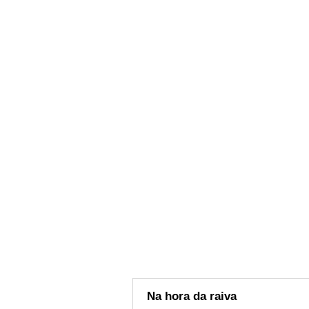
Na hora da raiva