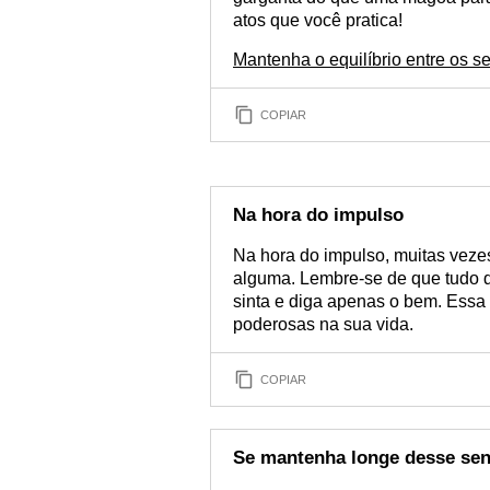
atos que você pratica!
Mantenha o equilíbrio entre os s
COPIAR
Na hora do impulso
Na hora do impulso, muitas veze
alguma. Lembre-se de que tudo q
sinta e diga apenas o bem. Essa
poderosas na sua vida.
COPIAR
Se mantenha longe desse se