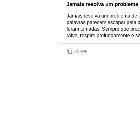
Jamais resolva um problema 
Jamais resolva um problema de 
palavras parecem escapar pela 
foram tomadas. Sempre que prec
raiva, respire profundamente e s
COPIAR