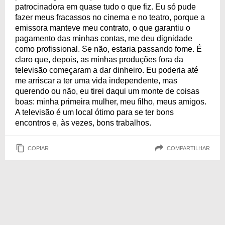
patrocinadora em quase tudo o que fiz. Eu só pude
fazer meus fracassos no cinema e no teatro, porque a
emissora manteve meu contrato, o que garantiu o
pagamento das minhas contas, me deu dignidade
como profissional. Se não, estaria passando fome. É
claro que, depois, as minhas produções fora da
televisão começaram a dar dinheiro. Eu poderia até
me arriscar a ter uma vida independente, mas
querendo ou não, eu tirei daqui um monte de coisas
boas: minha primeira mulher, meu filho, meus amigos.
A televisão é um local ótimo para se ter bons
encontros e, às vezes, bons trabalhos.
COPIAR
COMPARTILHAR