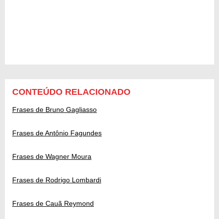
CONTEÚDO RELACIONADO
Frases de Bruno Gagliasso
Frases de Antônio Fagundes
Frases de Wagner Moura
Frases de Rodrigo Lombardi
Frases de Cauã Reymond