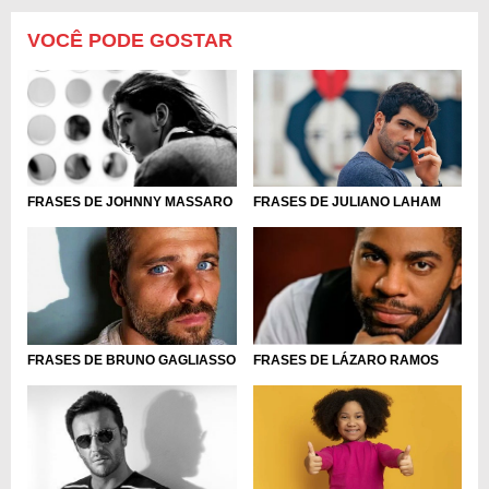
VOCÊ PODE GOSTAR
FRASES DE JULIANO LAHAM
FRASES DE JOHNNY MASSARO
FRASES DE BRUNO GAGLIASSO
FRASES DE LÁZARO RAMOS