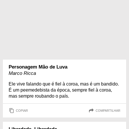
Personagem Mão de Luva
Marco Ricca
Ele vive falando que é fiel à coroa, mas é um bandido.
É um peemedebista da época, sempre fiel à coroa,
mas sempre roubando o país.
COPIAR
COMPARTILHAR