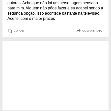
autores. Acho que não foi um personagem pensado
para mim. Alguém não pôde fazer e eu acabei sendo a
segunda opção. Isso acontece bastante na televisão.
Aceitei com o maior prazer.
COPIAR
COMPARTILHAR