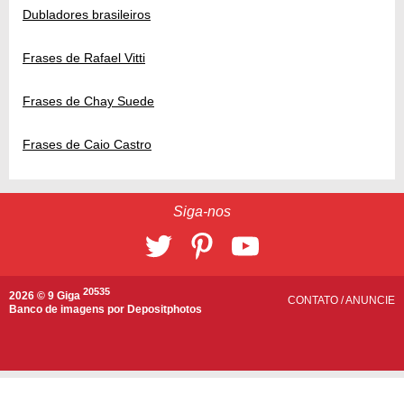
Dubladores brasileiros
Frases de Rafael Vitti
Frases de Chay Suede
Frases de Caio Castro
Siga-nos
20535
2026 © 9 Giga
CONTATO
/
ANUNCIE
Banco de imagens por
Depositphotos