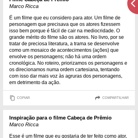
Marco Ricca
É um filme que eu considero para ator. Um filme de
personagem que precisava que os atores fizessem
isso bem porque é fácil de cair na mediocridade. O
grande mérito do filme são os atores. No livro, por se
tratar de preciosa literatura, a trama se desenvolve
como um mosaico de acontecimentos (ações) que
envolve os personagens; não há uma ordem
cronológica. No roteiro, priorizamos os personagens e
os direcionamos numa ordem cartesiana, tentando
com isso dar mais voz às agruras dos personagens,
em detrimento da ação.
COPIAR
COMPARTILHAR
Inspiração para o filme Cabeça de Prêmio
Marco Ricca
Esse é um filme que eu gostaria de ter feito como ator,