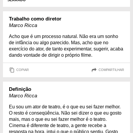
Trabalho como diretor
Marco Ricca
Acho que é um processo natural. Não era um sonho
de infância ou algo parecido. Mas, acho que no
exercício do ator, de tanto experimentar, sugerir, acaba
dando vontade de dirigir o próprio filme.
COPIAR
COMPARTILHAR
Definição
Marco Ricca
Eu sou um ator de teatro, é o que eu sei fazer melhor.
O resto é conseqüência. Não sei dizer o que eu gosto
mais, mas o que eu sei fazer melhor é o teatro.
Cinema é diferente de teatro, a gente recebe a
resposta na hora, intui o que o público sentiu. Gosto