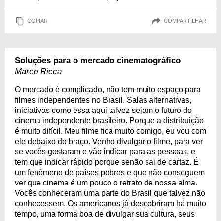
COPIAR
COMPARTILHAR
Soluções para o mercado cinematográfico
Marco Ricca
O mercado é complicado, não tem muito espaço para
filmes independentes no Brasil. Salas alternativas,
iniciativas como essa aqui talvez sejam o futuro do
cinema independente brasileiro. Porque a distribuição
é muito difícil. Meu filme fica muito comigo, eu vou com
ele debaixo do braço. Venho divulgar o filme, para ver
se vocês gostaram e vão indicar para as pessoas, e
tem que indicar rápido porque senão sai de cartaz. É
um fenômeno de países pobres e que não conseguem
ver que cinema é um pouco o retrato de nossa alma.
Vocês conheceram uma parte do Brasil que talvez não
conhecessem. Os americanos já descobriram há muito
tempo, uma forma boa de divulgar sua cultura, seus