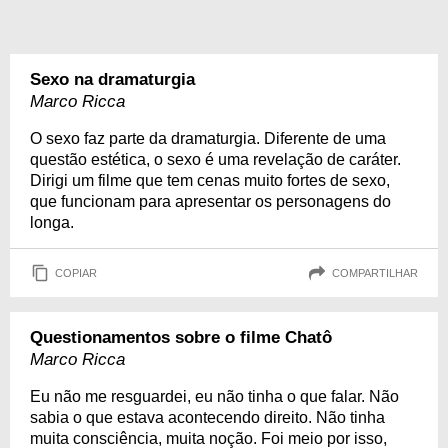
Sexo na dramaturgia
Marco Ricca
O sexo faz parte da dramaturgia. Diferente de uma
questão estética, o sexo é uma revelação de caráter.
Dirigi um filme que tem cenas muito fortes de sexo,
que funcionam para apresentar os personagens do
longa.
COPIAR
COMPARTILHAR
Questionamentos sobre o filme Chatô
Marco Ricca
Eu não me resguardei, eu não tinha o que falar. Não
sabia o que estava acontecendo direito. Não tinha
muita consciência, muita noção. Foi meio por isso,