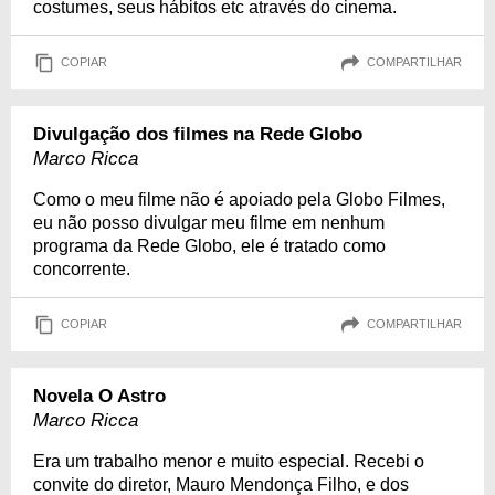
costumes, seus hábitos etc através do cinema.
COPIAR
COMPARTILHAR
Divulgação dos filmes na Rede Globo
Marco Ricca
Como o meu filme não é apoiado pela Globo Filmes,
eu não posso divulgar meu filme em nenhum
programa da Rede Globo, ele é tratado como
concorrente.
COPIAR
COMPARTILHAR
Novela O Astro
Marco Ricca
Era um trabalho menor e muito especial. Recebi o
convite do diretor, Mauro Mendonça Filho, e dos