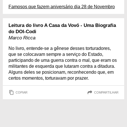
Famosos que fazem aniversário dia 28 de Novembro
Leitura do livro A Casa da Vovó - Uma Biografia
do DOI-Codi
Marco Ricca
No livro, entende-se a gênese desses torturadores,
que se colocavam sempre a serviço do Estado,
participando de uma guerra contra o mal, que eram os
militantes de esquerda que lutaram contra a ditadura.
Alguns deles se posicionam, reconhecendo que, em
certos momentos, torturavam por prazer.
COPIAR
COMPARTILHAR