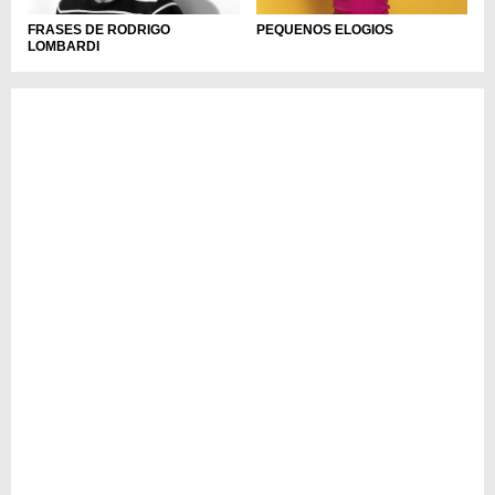
PEQUENOS ELOGIOS
FRASES DE RODRIGO
LOMBARDI