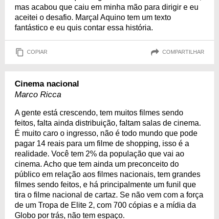
mas acabou que caiu em minha mão para dirigir e eu
aceitei o desafio. Marçal Aquino tem um texto
fantástico e eu quis contar essa história.
COPIAR
COMPARTILHAR
Cinema nacional
Marco Ricca
A gente está crescendo, tem muitos filmes sendo
feitos, falta ainda distribuição, faltam salas de cinema.
É muito caro o ingresso, não é todo mundo que pode
pagar 14 reais para um filme de shopping, isso é a
realidade. Você tem 2% da população que vai ao
cinema. Acho que tem ainda um preconceito do
público em relação aos filmes nacionais, tem grandes
filmes sendo feitos, e há principalmente um funil que
tira o filme nacional de cartaz. Se não vem com a força
de um Tropa de Elite 2, com 700 cópias e a mídia da
Globo por trás, não tem espaço.