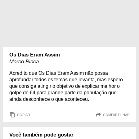
Os Dias Eram Assim
Marco Ricca
Acredito que Os Dias Eram Assim não possa
aprofundar todos os temas que levanta, mas espero
que consiga atingir o objetivo de explicar melhor o
golpe de 64 para grande parte da população que
ainda desconhece o que aconteceu.
COPIAR
COMPARTILHAR
Você também pode gostar