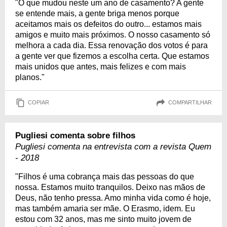
"O que mudou neste um ano de casamento? A gente
se entende mais, a gente briga menos porque
aceitamos mais os defeitos do outro... estamos mais
amigos e muito mais próximos. O nosso casamento só
melhora a cada dia. Essa renovação dos votos é para
a gente ver que fizemos a escolha certa. Que estamos
mais unidos que antes, mais felizes e com mais
planos."
COPIAR
COMPARTILHAR
Pugliesi comenta sobre filhos
Pugliesi comenta na entrevista com a revista Quem
- 2018
"Filhos é uma cobrança mais das pessoas do que
nossa. Estamos muito tranquilos. Deixo nas mãos de
Deus, não tenho pressa. Amo minha vida como é hoje,
mas também amaria ser mãe. O Erasmo, idem. Eu
estou com 32 anos, mas me sinto muito jovem de