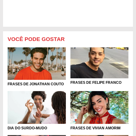
VOCÊ PODE GOSTAR
FRASES DE FELIPE FRANCO
FRASES DE JONATHAN COUTO
DIA DO SURDO-MUDO
FRASES DE VIVIAN AMORIM