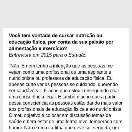
Você tem vontade de cursar nutrição ou
educação física, por conta da sua paixão por
alimentação e exercício?
Entrevista em 2015 para o Estadão
“Não. E nem tenho a intenção que as pessoas me
vejam como uma profissional ou uma aspirante a
nutricionista ou professora de educação física. Eu
apenas curto ver as pessoas se cuidando, querendo
ser saudáveis… E acho que estou conseguindo criar
uma consciência legal. E também acho que a partir
dessa consciência as pessoas estão dando mais valor
aos profissionais de educação física e ao nutricionista.
O meu objetivo é colocar em discussão temas de
saúde e bem-estar de uma forma leve, temperada com
humor. Não é uma cartilha que deve ser seguida, um