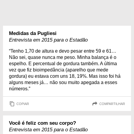
Medidas da Pugliesi
Entrevista em 2015 para o Estadão
“Tenho 1,70 de altura e devo pesar entre 59 e 61…
Não sei, quase nunca me peso. Minha balança é o
espelho. E percentual de gordura também. A última
vez que fiz bioimpedância (aparelho que mede
gordura) eu estava com uns 18, 19%. Mas isso foi há
alguns meses já… não sou muito apegada a esses
números.”
COPIAR
COMPARTILHAR
Você é feliz com seu corpo?
Entrevista em 2015 para o Estadão