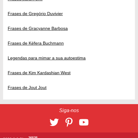
Frases de Gregório Duvivier
Frases de Gracyanne Barbosa
Frases de Kéfera Buchmann
Legendas para mimar a sua autoestima
Frases de Kim Kardashian West
Frases de Jout Jout
Siga-nos
26535