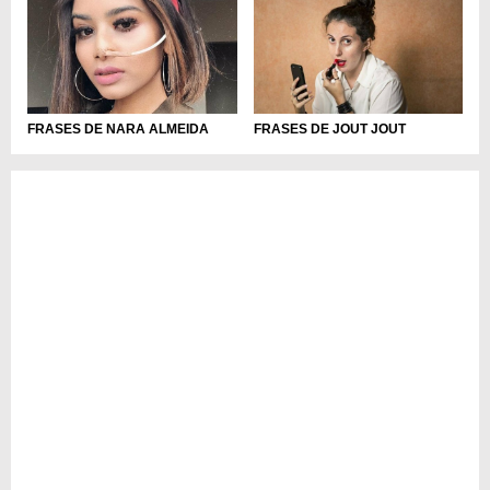
FRASES DE NARA ALMEIDA
FRASES DE JOUT JOUT