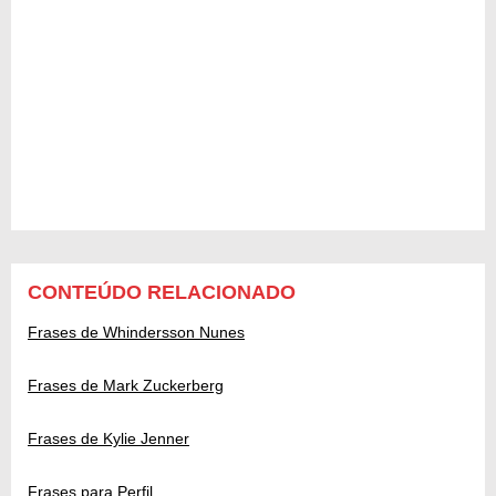
CONTEÚDO RELACIONADO
Frases de Whindersson Nunes
Frases de Mark Zuckerberg
Frases de Kylie Jenner
Frases para Perfil