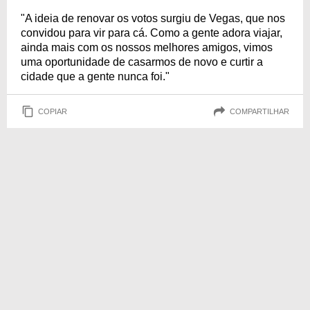
"A ideia de renovar os votos surgiu de Vegas, que nos
convidou para vir para cá. Como a gente adora viajar,
ainda mais com os nossos melhores amigos, vimos
uma oportunidade de casarmos de novo e curtir a
cidade que a gente nunca foi."
COPIAR
COMPARTILHAR