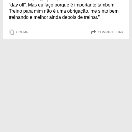
“day off”. Mas eu faço porque é importante também.
Treino para mim não é uma obrigação, me sinto bem
treinando e melhor ainda depois de treinar.”
COPIAR
COMPARTILHAR