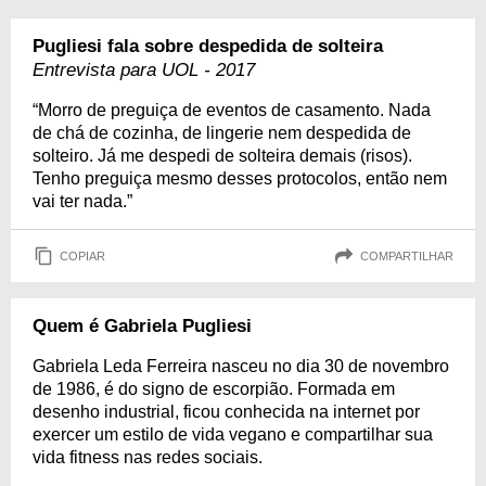
Pugliesi fala sobre despedida de solteira
Entrevista para UOL - 2017
“Morro de preguiça de eventos de casamento. Nada
de chá de cozinha, de lingerie nem despedida de
solteiro. Já me despedi de solteira demais (risos).
Tenho preguiça mesmo desses protocolos, então nem
vai ter nada.”
COPIAR
COMPARTILHAR
Quem é Gabriela Pugliesi
Gabriela Leda Ferreira nasceu no dia 30 de novembro
de 1986, é do signo de escorpião. Formada em
desenho industrial, ficou conhecida na internet por
exercer um estilo de vida vegano e compartilhar sua
vida fitness nas redes sociais.