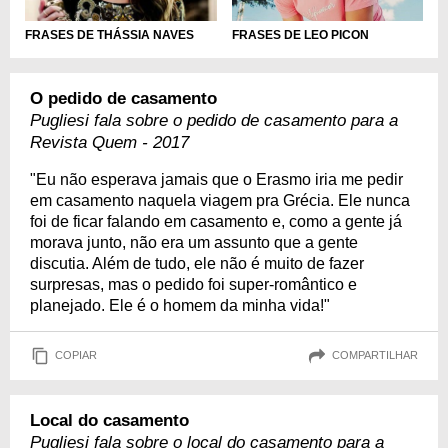
FRASES DE LEO PICON
FRASES DE THÁSSIA NAVES
O pedido de casamento
Pugliesi fala sobre o pedido de casamento para a
Revista Quem - 2017
"Eu não esperava jamais que o Erasmo iria me pedir
em casamento naquela viagem pra Grécia. Ele nunca
foi de ficar falando em casamento e, como a gente já
morava junto, não era um assunto que a gente
discutia. Além de tudo, ele não é muito de fazer
surpresas, mas o pedido foi super-romântico e
planejado. Ele é o homem da minha vida!"
COPIAR
COMPARTILHAR
Local do casamento
Pugliesi fala sobre o local do casamento para a