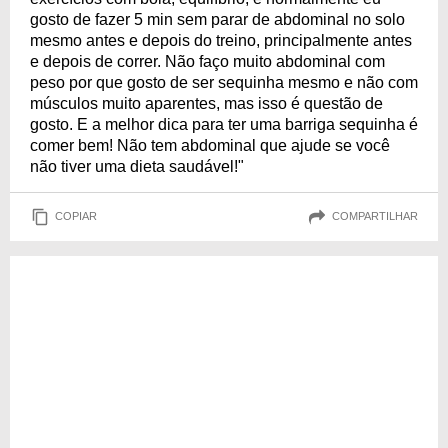
gosto de fazer 5 min sem parar de abdominal no solo
mesmo antes e depois do treino, principalmente antes
e depois de correr. Não faço muito abdominal com
peso por que gosto de ser sequinha mesmo e não com
músculos muito aparentes, mas isso é questão de
gosto. E a melhor dica para ter uma barriga sequinha é
comer bem! Não tem abdominal que ajude se você
não tiver uma dieta saudável!"
COPIAR
COMPARTILHAR