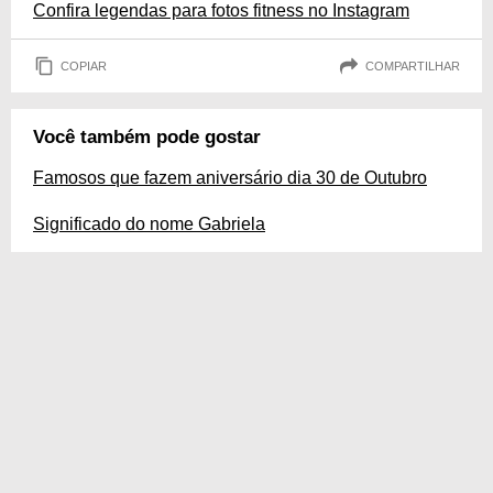
Confira legendas para fotos fitness no Instagram
COPIAR
COMPARTILHAR
Você também pode gostar
Famosos que fazem aniversário dia 30 de Outubro
Significado do nome Gabriela