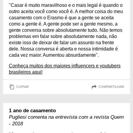
"Casar é muito maravilhoso e o mais legal é quando o
outro aceita você como você é. A melhor coisa do meu
casamento com o Erasmo é que a gente se aceita
como a gente é. A gente pode ser a gente mesmo, a
gente conversa sobre absolutamente tudo. Não temos
problemas em falar sobre absolutamente nada, não
existe isso de deixar de falar um assunto na frente
dele. Nossa conversa é aberta e nossa intimidade é
cada vez maior. Aumentou absurdamente".
Conheça muitos dos maiores influencers e youtubers
brasileiros aqui!
COPIAR
COMPARTILHAR
1 ano de casamento
Pugliesi comenta na entrevista com a revista Quem
- 2018