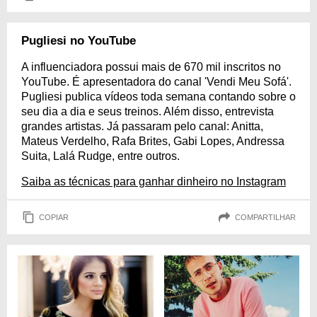
Pugliesi no YouTube
A influenciadora possui mais de 670 mil inscritos no
YouTube. É apresentadora do canal 'Vendi Meu Sofá'.
Pugliesi publica vídeos toda semana contando sobre o
seu dia a dia e seus treinos. Além disso, entrevista
grandes artistas. Já passaram pelo canal: Anitta,
Mateus Verdelho, Rafa Brites, Gabi Lopes, Andressa
Suita, Lalá Rudge, entre outros.
Saiba as técnicas para ganhar dinheiro no Instagram
COPIAR
COMPARTILHAR