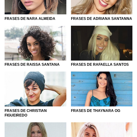
FRASES DE NARA ALMEIDA
FRASES DE ADRIANA SANTANNA
FRASES DE RAISSA SANTANA
FRASES DE RAFAELLA SANTOS
FRASES DE CHRISTIAN
FRASES DE THAYNARA OG
FIGUEIREDO