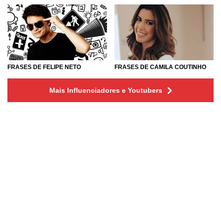
FRASES DE FELIPE NETO
FRASES DE CAMILA COUTINHO
Mais Influenciadores e Youtubers