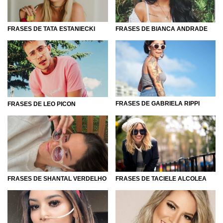
FRASES DE TATA ESTANIECKI
FRASES DE BIANCA ANDRADE
FRASES DE GABRIELA RIPPI
FRASES DE LEO PICON
FRASES DE SHANTAL VERDELHO
FRASES DE TACIELE ALCOLEA