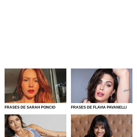
FRASES DE SARAH PONCIO
FRASES DE FLAVIA PAVANELLI