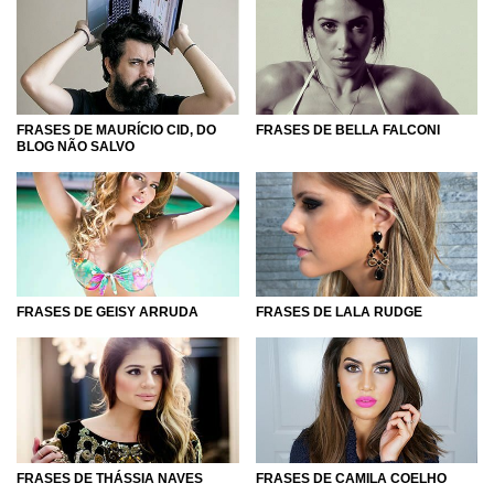
FRASES DE MAURÍCIO CID, DO
FRASES DE BELLA FALCONI
BLOG NÃO SALVO
FRASES DE GEISY ARRUDA
FRASES DE LALA RUDGE
FRASES DE THÁSSIA NAVES
FRASES DE CAMILA COELHO