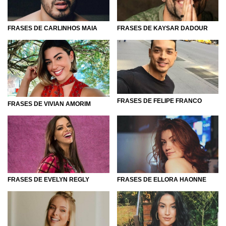
FRASES DE KAYSAR DADOUR
FRASES DE CARLINHOS MAIA
FRASES DE FELIPE FRANCO
FRASES DE VIVIAN AMORIM
FRASES DE EVELYN REGLY
FRASES DE ELLORA HAONNE