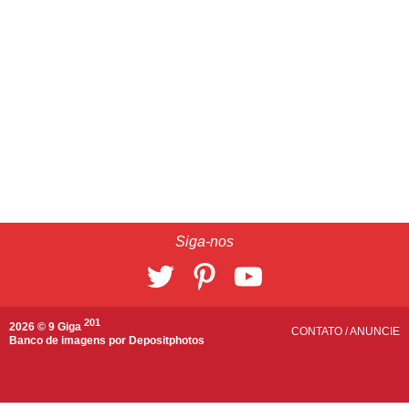
Siga-nos
201
2026 © 9 Giga
CONTATO
/
ANUNCIE
Banco de imagens por
Depositphotos