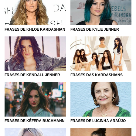
FRASES DE KHLOÉ KARDASHIAN
FRASES DE KYLIE JENNER
FRASES DE KENDALL JENNER
FRASES DAS KARDASHIANS
FRASES DE KÉFERA BUCHMANN
FRASES DE LUCINHA ARAÚJO