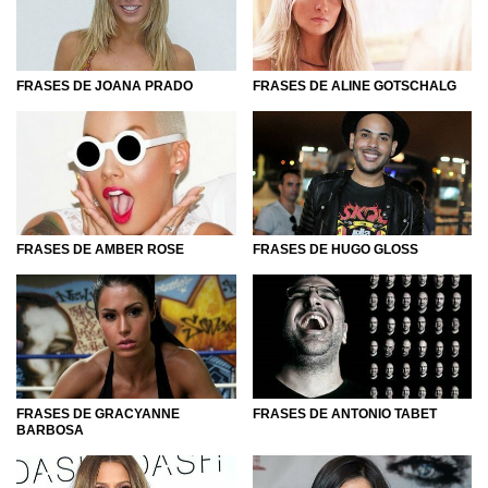
FRASES DE JOANA PRADO
FRASES DE ALINE GOTSCHALG
FRASES DE AMBER ROSE
FRASES DE HUGO GLOSS
FRASES DE GRACYANNE
FRASES DE ANTONIO TABET
BARBOSA