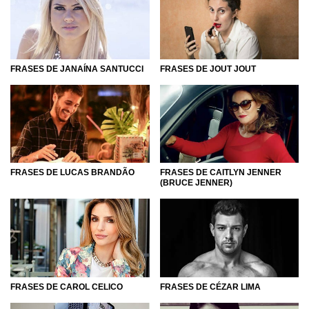
FRASES DE JOUT JOUT
FRASES DE JANAÍNA SANTUCCI
FRASES DE LUCAS BRANDÃO
FRASES DE CAITLYN JENNER
(BRUCE JENNER)
FRASES DE CAROL CELICO
FRASES DE CÉZAR LIMA