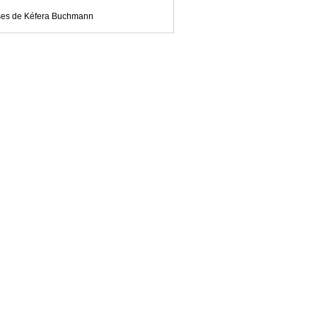
ses de Kéfera Buchmann