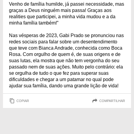
Venho de família humilde, já passei necessidade, mas
graças a Deus ninguém mais passa! Graças aos
realities que participei, a minha vida mudou e a da
minha família também!”
Nas vésperas de 2023, Gabi Prado se pronunciou nas
redes sociais para falar sobre um desentendimento
que teve com Bianca Andrade, conhecida como Boca
Rosa. Com orgulho de quem é, de suas origens e de
suas lutas, ela mostra que não tem vergonha do seu
passado nem de suas ações. Muito pelo contrário: ela
se orgulha de tudo o que fez para superar suas
dificuldades e chegar a um patamar no qual pode
ajudar sua família, dando uma grande lição de vida!
COPIAR
COMPARTILHAR