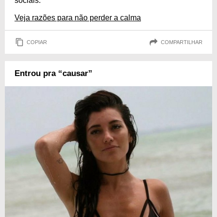
sociais.
Veja razões para não perder a calma
COPIAR
COMPARTILHAR
Entrou pra “causar”