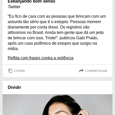
Esbanjando bom senso
Twitter
“Eu fico de cara com as pessoas que brincam com um
assunto tão sério que é o estupro. Pessoas morrem
diariamente por conta disso. Os registros são
altíssimos no Brasil. Ainda tem gente que dá um jeito
de brincar com isso. Triste!”. publicou Gabi Prado,
após um caso polêmico de estupro que surgiu na
mídia.
Reflita com frases contra a violência
COPIAR
COMPARTILHAR
Dividir