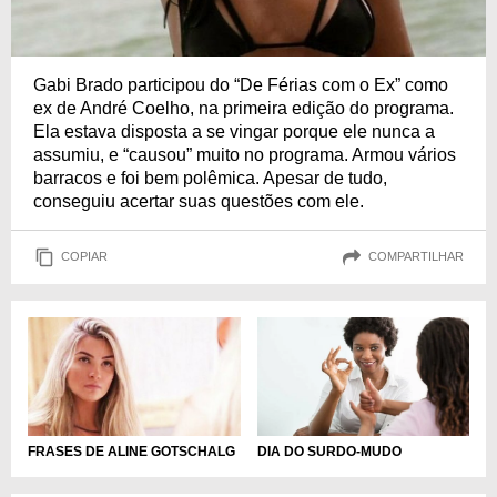
Gabi Brado participou do “De Férias com o Ex” como
ex de André Coelho, na primeira edição do programa.
Ela estava disposta a se vingar porque ele nunca a
assumiu, e “causou” muito no programa. Armou vários
barracos e foi bem polêmica. Apesar de tudo,
conseguiu acertar suas questões com ele.
COPIAR
COMPARTILHAR
DIA DO SURDO-MUDO
FRASES DE ALINE GOTSCHALG