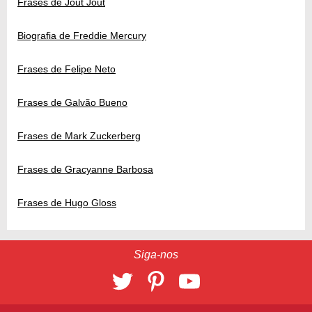
Frases de Jout Jout
Biografia de Freddie Mercury
Frases de Felipe Neto
Frases de Galvão Bueno
Frases de Mark Zuckerberg
Frases de Gracyanne Barbosa
Frases de Hugo Gloss
Siga-nos