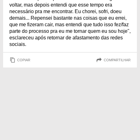
voltar, mas depois entendi que esse tempo era
necessário pra me encontrar. Eu chorei, sofri, doeu
demais... Repensei bastante nas coisas que eu errei,
que me fizeram cair, mas entendi que tudo isso fez/faz
parte do processo pra eu me tornar quem eu sou hoje",
esclareceu após retornar de afastamento das redes
sociais.
COPIAR
COMPARTILHAR