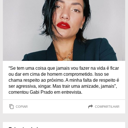
“Se tem uma coisa que jamais vou fazer na vida é ficar
ou dar em cima de homem comprometido. Isso se
chama respeito ao próximo. A minha falta de respeito é
ser agressiva, xingar. Mas trair uma amizade, jamais”,
comentou Gabi Prado em entrevista.
COPIAR
COMPARTILHAR