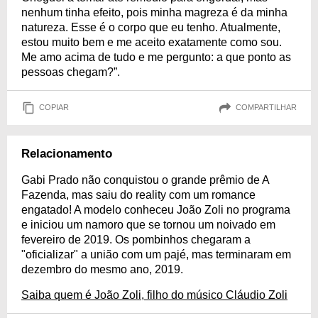
nenhum tinha efeito, pois minha magreza é da minha
natureza. Esse é o corpo que eu tenho. Atualmente,
estou muito bem e me aceito exatamente como sou.
Me amo acima de tudo e me pergunto: a que ponto as
pessoas chegam?”.
COPIAR
COMPARTILHAR
Relacionamento
Gabi Prado não conquistou o grande prêmio de A
Fazenda, mas saiu do reality com um romance
engatado! A modelo conheceu João Zoli no programa
e iniciou um namoro que se tornou um noivado em
fevereiro de 2019. Os pombinhos chegaram a
"oficializar" a união com um pajé, mas terminaram em
dezembro do mesmo ano, 2019.
Saiba quem é João Zoli, filho do músico Cláudio Zoli