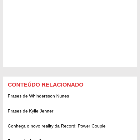
CONTEÚDO RELACIONADO
Frases de Whindersson Nunes
Frases de Kylie Jenner
Conheça o novo reality da Record: Power Couple