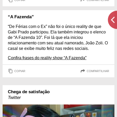
“A Fazenda”
“De Férias com o Ex” não foi o único reality de que
Gabi Prado participou. Ela também integrou o elenco
de “A Fazenda 10”. Foi lá que ela iniciou
relacionamento com seu atual namorado, João Zoli. O
casal se exibe muito feliz nas redes sociais.
Confira frases do reality show “A Fazenda”
COPIAR
COMPARTILHAR
Chega de satisfação
Twitter