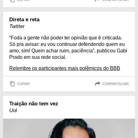
Direta e reta
Twitter
“Foda a gente não poder ter opinião que é criticada.
Só pra avisar: eu vou continuar defendendo quem eu
amo, sim! Quem achar ruim, paciência”, publicou Gabi
Prado em sua rede social.
Relembre os participantes mais polêmicos do BBB
COPIAR
COMPARTILHAR
Traição não tem vez
Uol