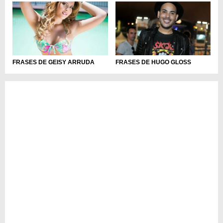
FRASES DE GEISY ARRUDA
FRASES DE HUGO GLOSS