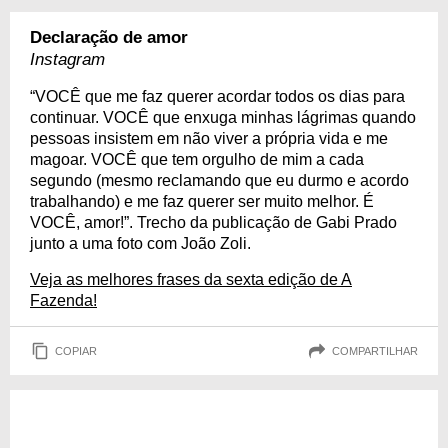
Declaração de amor
Instagram
“VOCÊ que me faz querer acordar todos os dias para
continuar. VOCÊ que enxuga minhas lágrimas quando
pessoas insistem em não viver a própria vida e me
magoar. VOCÊ que tem orgulho de mim a cada
segundo (mesmo reclamando que eu durmo e acordo
trabalhando) e me faz querer ser muito melhor. É
VOCÊ, amor!”. Trecho da publicação de Gabi Prado
junto a uma foto com João Zoli.
Veja as melhores frases da sexta edição de A
Fazenda!
COPIAR
COMPARTILHAR