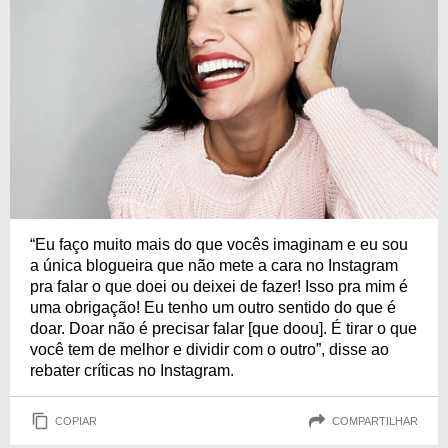
“Eu faço muito mais do que vocês imaginam e eu sou
a única blogueira que não mete a cara no Instagram
pra falar o que doei ou deixei de fazer! Isso pra mim é
uma obrigação! Eu tenho um outro sentido do que é
doar. Doar não é precisar falar [que doou]. É tirar o que
você tem de melhor e dividir com o outro”, disse ao
rebater críticas no Instagram.
COPIAR
COMPARTILHAR