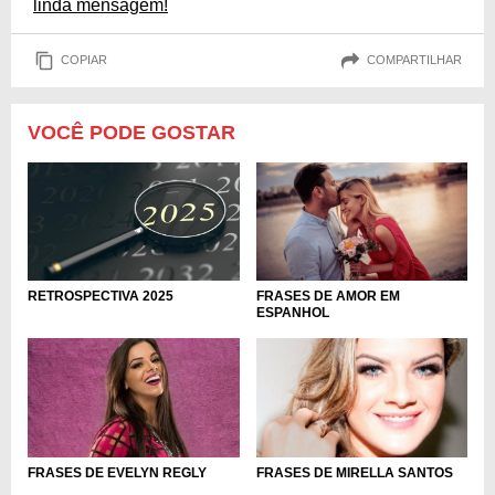
linda mensagem!
COPIAR
COMPARTILHAR
VOCÊ PODE GOSTAR
RETROSPECTIVA 2025
FRASES DE AMOR EM
ESPANHOL
FRASES DE EVELYN REGLY
FRASES DE MIRELLA SANTOS