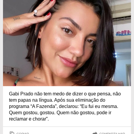
Gabi Prado não tem medo de dizer o que pensa, não
tem papas na língua. Após sua eliminação do
programa “A Fazenda”, declarou: “Eu fui eu mesma.
Quem gostou, gostou. Quem não gostou, pode ir
reclamar e chorar”.
COPIAR
COMPARTILHAR