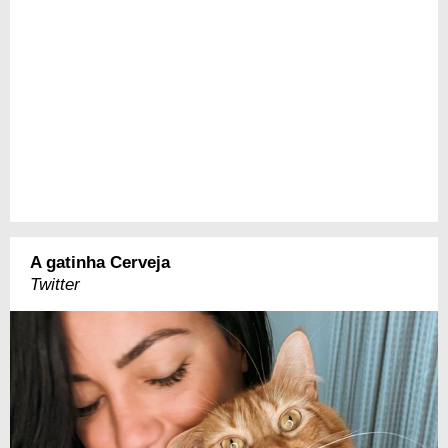
A gatinha Cerveja
Twitter