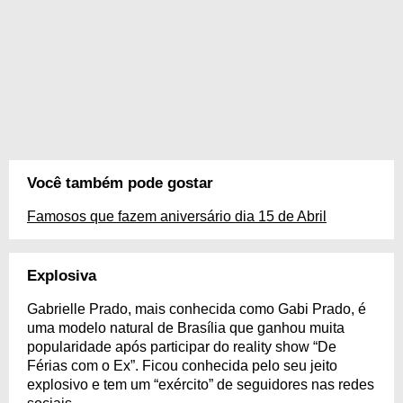
Você também pode gostar
Famosos que fazem aniversário dia 15 de Abril
Explosiva
Gabrielle Prado, mais conhecida como Gabi Prado, é
uma modelo natural de Brasília que ganhou muita
popularidade após participar do reality show “De
Férias com o Ex”. Ficou conhecida pelo seu jeito
explosivo e tem um “exército” de seguidores nas redes