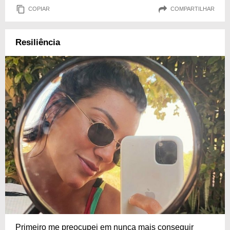
COPIAR
COMPARTILHAR
Resiliência
Primeiro me preocupei em nunca mais conseguir