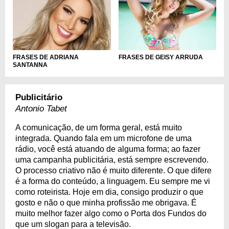
FRASES DE ADRIANA
FRASES DE GEISY ARRUDA
SANTANNA
Publicitário
Antonio Tabet
A comunicação, de um forma geral, está muito
integrada. Quando fala em um microfone de uma
rádio, você está atuando de alguma forma; ao fazer
uma campanha publicitária, está sempre escrevendo.
O processo criativo não é muito diferente. O que difere
é a forma do conteúdo, a linguagem. Eu sempre me vi
como roteirista. Hoje em dia, consigo produzir o que
gosto e não o que minha profissão me obrigava. É
muito melhor fazer algo como o Porta dos Fundos do
que um slogan para a televisão.