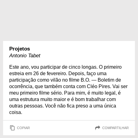
Projetos
Antonio Tabet
Este ano, vou participar de cinco longas. O primeiro
estreia em 26 de fevereiro. Depois, faço uma
participação como vilão no filme B.O. — Boletim de
ocorrência, que também conta com Cléo Pires. Vai ser
meu primeiro filme sério. Para mim, é muito legal, é
uma estrutura muito maior e é bom trabalhar com
outras pessoas. Você não fica preso a uma única
coisa.
COPIAR
COMPARTILHAR