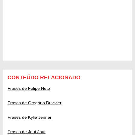
CONTEÚDO RELACIONADO
Frases de Felipe Neto
Frases de Gregório Duvivier
Frases de Kylie Jenner
Frases de Jout Jout