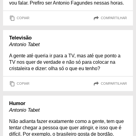
vou falar. Prefiro ser Antonio Fagundes nessas horas.
COPIAR
COMPARTILHAR
Televisão
Antonio Tabet
A gente até queria ir para a TV, mas até que ponto a
TV nos quer de verdade e não só para colocar na
cristaleira e dizer: olha só o que eu tenho?
COPIAR
COMPARTILHAR
Humor
Antonio Tabet
Não adianta fazer exatamente como a gente, tem que
tentar chegar a pessoa que quer atingir, e isso que é
difícil. Por exemplo, o brasileiro gosta de bordão.