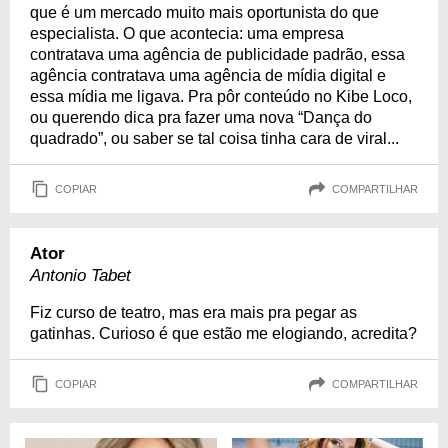
que é um mercado muito mais oportunista do que
especialista. O que acontecia: uma empresa
contratava uma agência de publicidade padrão, essa
agência contratava uma agência de mídia digital e
essa mídia me ligava. Pra pôr conteúdo no Kibe Loco,
ou querendo dica pra fazer uma nova “Dança do
quadrado”, ou saber se tal coisa tinha cara de viral...
COPIAR
COMPARTILHAR
Ator
Antonio Tabet
Fiz curso de teatro, mas era mais pra pegar as
gatinhas. Curioso é que estão me elogiando, acredita?
COPIAR
COMPARTILHAR