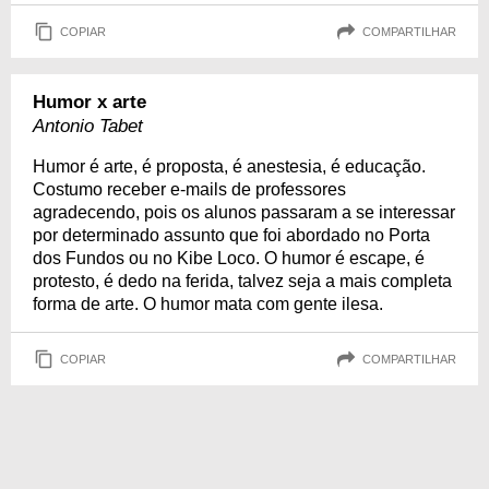
COPIAR
COMPARTILHAR
Humor x arte
Antonio Tabet
Humor é arte, é proposta, é anestesia, é educação.
Costumo receber e-mails de professores
agradecendo, pois os alunos passaram a se interessar
por determinado assunto que foi abordado no Porta
dos Fundos ou no Kibe Loco. O humor é escape, é
protesto, é dedo na ferida, talvez seja a mais completa
forma de arte. O humor mata com gente ilesa.
COPIAR
COMPARTILHAR