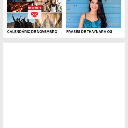
CALENDÁRIO DE NOVEMBRO
FRASES DE THAYNARA OG