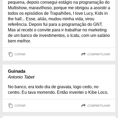
pequena, depois consegui estágio na programação do
Multishow, maravilhoso, porque me obrigou a assistir a
todos os episódios de Trapalhões, I love Lucy, Kids in
the hall... Esse, aliás, mudou minha vida, virou
referência. Depois fui para a programação do GNT.
Mas aí recebi o convite para ir trabalhar no marketing
de um banco de investimentos, o Icatu, com um salário
bem melhor.
COPIAR
COMPARTILHAR
Guinada
Antonio Tabet
No banco, era todo dia de gravata, logo cedo, no
centro. Eu tava morrendo. Então inventei o Kibe Loco.
COPIAR
COMPARTILHAR