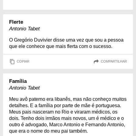
Flerte
Antonio Tabet
O Gregório Duvivier disse uma vez que sou a pessoa
que ele conhece que mais flerta com o sucesso.
COPIAR
COMPARTILHAR
Família
Antonio Tabet
Meu avô paterno era libanês, mas não conheço muitos
detalhes. E a família por parte de mãe é portuguesa.
Meus pais nasceram no Rio e viraram médicos, os
dois. Tenho dois irmãos mais novos, um é médico e o
outro é advogado, Marco Antonio e Fernando Antonio,
que era o nome do meu pai também.