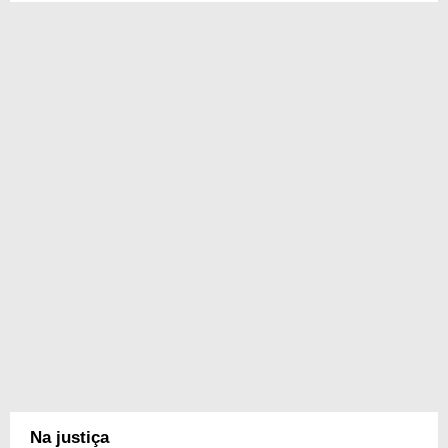
Na justiça