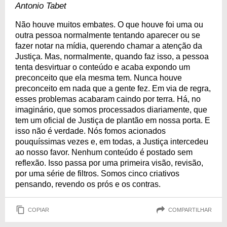
Antonio Tabet
Não houve muitos embates. O que houve foi uma ou
outra pessoa normalmente tentando aparecer ou se
fazer notar na mídia, querendo chamar a atenção da
Justiça. Mas, normalmente, quando faz isso, a pessoa
tenta desvirtuar o conteúdo e acaba expondo um
preconceito que ela mesma tem. Nunca houve
preconceito em nada que a gente fez. Em via de regra,
esses problemas acabaram caindo por terra. Há, no
imaginário, que somos processados diariamente, que
tem um oficial de Justiça de plantão em nossa porta. E
isso não é verdade. Nós fomos acionados
pouquíssimas vezes e, em todas, a Justiça intercedeu
ao nosso favor. Nenhum conteúdo é postado sem
reflexão. Isso passa por uma primeira visão, revisão,
por uma série de filtros. Somos cinco criativos
pensando, revendo os prós e os contras.
COPIAR
COMPARTILHAR