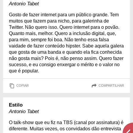
Antonio Tabet
Gosto de fazer internet para um público grande. Tem
muitos que fazem para nicho, para galerinha de
Twitter. Não quero isso. Quero internet para o povão.
Quanto mais, melhor. Quero a inclusão digital, que,
para mim, sempre foi boa. Não tenho essa falsa
vaidade de fazer conteúdo hipster. Sabe aquela galera
que gosta de uma banda e quando ela fica conhecida
não gosta mais? Pois é, não penso assim. Quero fazer
sucesso, e eu consigo enxergar o mérito e o valor no
que é popular.
COPIAR
COMPARTILHAR
Estilo
Antonio Tabet
O talk-show que eu fiz na TBS (canal por assinatura) é
diferente. Muitas vezes, os convidados dão entrevista