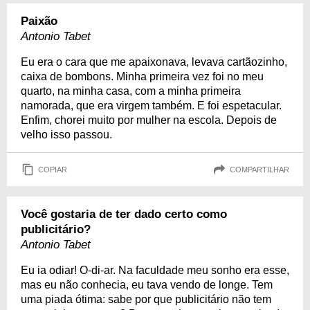
Paixão
Antonio Tabet
Eu era o cara que me apaixonava, levava cartãozinho,
caixa de bombons. Minha primeira vez foi no meu
quarto, na minha casa, com a minha primeira
namorada, que era virgem também. E foi espetacular.
Enfim, chorei muito por mulher na escola. Depois de
velho isso passou.
COPIAR
COMPARTILHAR
Você gostaria de ter dado certo como
publicitário?
Antonio Tabet
Eu ia odiar! O-di-ar. Na faculdade meu sonho era esse,
mas eu não conhecia, eu tava vendo de longe. Tem
uma piada ótima: sabe por que publicitário não tem