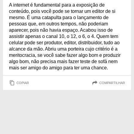
A internet é fundamental para a exposição de
conteúdo, pois você pode se tornar um editor de si
mesmo. É uma catapulta para o lançamento de
pessoas que, em outros tempos, não poderiam
aparecer, pois não havia espaço. Acabou isso de
assistir apenas o canal 10, o 12, o 6, o 4. Quem tem
celular pode ser produtor, editor, distribuidor, tudo ao
alcance da mão. Abriu uma porteira cujo critério é a
meritocracia, se você sabe fazer algo bom e produzir
algo bom, não precisa mais fazer teste de sofá nem
mais ser amigo do amigo para ter uma chance.
COPIAR
COMPARTILHAR