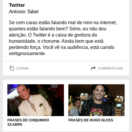
Twitter
Antonio Tabet
Se cem caras estão falando mal de mim na internet,
quantos estão falando bem? Sério, eu não dou
atenção. O Twitter é a caixa de gordura da
humanidade, o chorume. Ainda bem que está
perdendo força. Você vê na audiência, está caindo
vertiginosamente.
COPIAR
COMPARTILHAR
FRASES DE CHIQUINHO
FRASES DE HUGO GLOSS
SCARPA