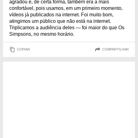
agradou e, de certa forma, também era a mais
confortável, pois usamos, em um primeiro momento,
vídeos já publicados na internet. Foi muito bom,
atingimos um público que não está na internet.
Triplicamos a audiência deles — foi maior do que Os
Simpsons, no mesmo horário.
COPIAR
COMPARTILHAR