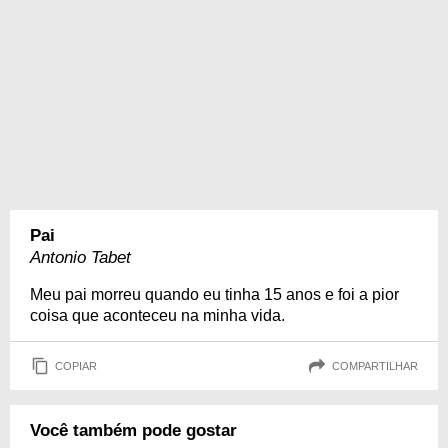
Pai
Antonio Tabet
Meu pai morreu quando eu tinha 15 anos e foi a pior
coisa que aconteceu na minha vida.
COPIAR
COMPARTILHAR
Você também pode gostar