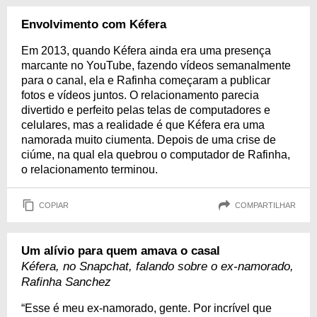
Envolvimento com Kéfera
Em 2013, quando Kéfera ainda era uma presença
marcante no YouTube, fazendo vídeos semanalmente
para o canal, ela e Rafinha começaram a publicar
fotos e vídeos juntos. O relacionamento parecia
divertido e perfeito pelas telas de computadores e
celulares, mas a realidade é que Kéfera era uma
namorada muito ciumenta. Depois de uma crise de
ciúme, na qual ela quebrou o computador de Rafinha,
o relacionamento terminou.
COPIAR
COMPARTILHAR
Um alívio para quem amava o casal
Kéfera, no Snapchat, falando sobre o ex-namorado,
Rafinha Sanchez
“Esse é meu ex-namorado, gente. Por incrível que