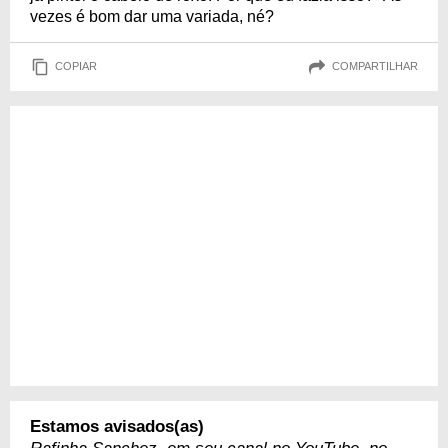
vezes é bom dar uma variada, né?
COPIAR
COMPARTILHAR
Estamos avisados(as)