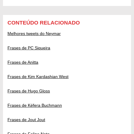
CONTEÚDO RELACIONADO
Melhores tweets do Neymar
Frases de PC Siqueira
Frases de Anitta
Frases de Kim Kardashian West
Frases de Hugo Gloss
Frases de Kéfera Buchmann
Frases de Jout Jout
Frases de Felipe Neto