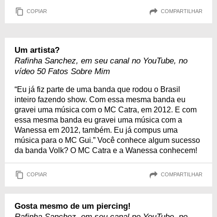
COPIAR
COMPARTILHAR
Um artista?
Rafinha Sanchez, em seu canal no YouTube, no
vídeo 50 Fatos Sobre Mim
“Eu já fiz parte de uma banda que rodou o Brasil
inteiro fazendo show. Com essa mesma banda eu
gravei uma música com o MC Catra, em 2012. E com
essa mesma banda eu gravei uma música com a
Wanessa em 2012, também. Eu já compus uma
música para o MC Gui.” Você conhece algum sucesso
da banda Volk? O MC Catra e a Wanessa conhecem!
COPIAR
COMPARTILHAR
Gosta mesmo de um piercing!
Rafinha Sanchez, em seu canal no YouTube, no