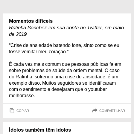
Momentos difíceis
Rafinha Sanchez em sua conta no Twitter, em maio
de 2019
“Crise de ansiedade batendo forte, sinto como se eu
fosse vomitar meu coração.”
É cada vez mais comum que pessoas públicas falem
sobre problemas de saúde da ordem mental. O caso
do Rafinha, sofrendo uma crise de ansiedade, é um
exemplo disso. Muitos seguidores se identificaram
com o sentimento e desejaram que o youtuber
melhorasse.
COPIAR
COMPARTILHAR
Ídolos também têm ídolos