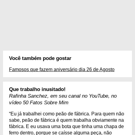
Você também pode gostar
Famosos que fazem aniversário dia 26 de Agosto
Que trabalho inusitado!
Rafinha Sanchez, em seu canal no YouTube, no
vídeo 50 Fatos Sobre Mim
“Eu já trabalhei como peão de fábrica. Para quem não
sabe, peão de fábrica é quem trabalha obviamente na
fábrica. E eu usava uma bota que tinha uma chapa de
ferro dentro, porque se caísse alguma peça, não