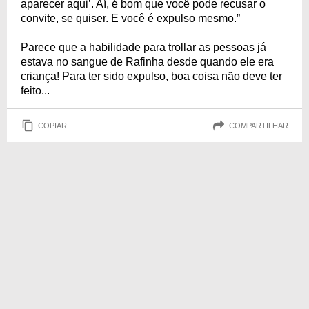
aparecer aqui’. Aí, é bom que você pode recusar o
convite, se quiser. E você é expulso mesmo.”
Parece que a habilidade para trollar as pessoas já
estava no sangue de Rafinha desde quando ele era
criança! Para ter sido expulso, boa coisa não deve ter
feito...
COPIAR
COMPARTILHAR