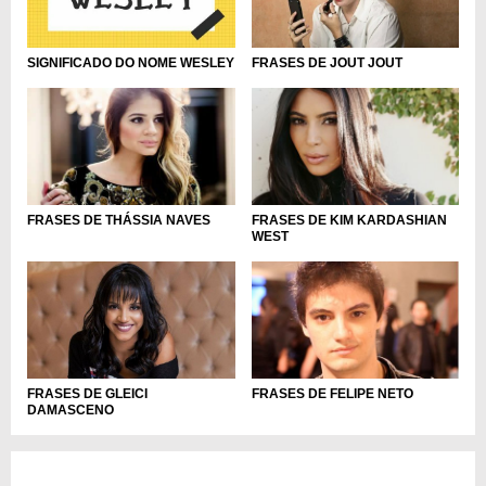
FRASES DE JOUT JOUT
SIGNIFICADO DO NOME WESLEY
FRASES DE THÁSSIA NAVES
FRASES DE KIM KARDASHIAN
WEST
FRASES DE GLEICI
FRASES DE FELIPE NETO
DAMASCENO