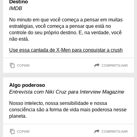
Destino
IMDB
No minuto em que você começa a pensar em muitas
estratégias, você começa a pensar que está no
controle do seu próprio destino. E, na verdade, você
não está.
Use essa cantada de X-Men para conquistar a crush
COPIAR
COMPARTILHAR
Algo poderoso
Entrevista com Niki Cruz para Interview Magazine
Nosso intelecto, nossa sensibilidade e nossa
consciência são a forma de vida mais poderosa nesse
planeta.
COPIAR
COMPARTILHAR