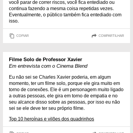
você parar de correr riscos, você fica entediado ou
continua fazendo a mesma coisa repetidas vezes.
Eventualmente, o público também fica entediado com
isso.
COPIAR
COMPARTILHAR
Filme Solo de Professor Xavier
Em entrevista com o Cinema Blend
Eu não sei se Charles Xavier poderia, em algum
momento, ter um filme solo, porque ele gira muito em
torno de conexões. Ele é um personagem muito ligado
a outras pessoas, ele gira em torno de empatia e no
seu alcance disso sobre as pessoas, por isso eu não
sei se ele deve ter seu próprio filme.
Top 10 heroínas e vilões dos quadrinhos