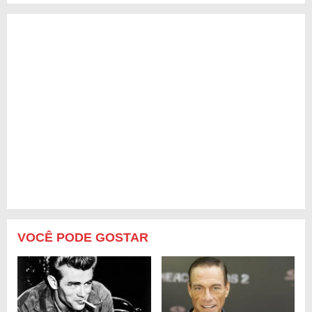
VOCÊ PODE GOSTAR