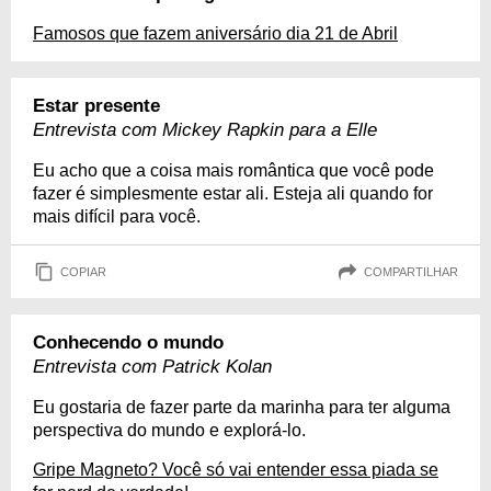
Famosos que fazem aniversário dia 21 de Abril
Estar presente
Entrevista com Mickey Rapkin para a Elle
Eu acho que a coisa mais romântica que você pode
fazer é simplesmente estar ali. Esteja ali quando for
mais difícil para você.
COPIAR
COMPARTILHAR
Conhecendo o mundo
Entrevista com Patrick Kolan
Eu gostaria de fazer parte da marinha para ter alguma
perspectiva do mundo e explorá-lo.
Gripe Magneto? Você só vai entender essa piada se