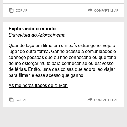
COPIAR
COMPARTILHAR
Explorando o mundo
Entrevista ao Adorocinema
Quando faço um filme em um país estrangeiro, vejo o
lugar de outra forma. Ganho acesso a comunidades e
conheço pessoas que eu não conheceria ou que teria
de me esforçar muito para conhecer, se eu estivesse
de férias. Então, uma das coisas que adoro, ao viajar
para filmar, é esse acesso que ganho.
As melhores frases de X-Men
COPIAR
COMPARTILHAR