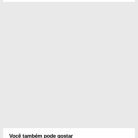
Você também pode gostar