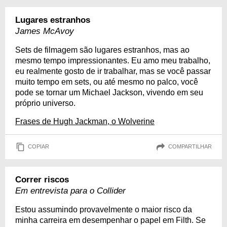
Lugares estranhos
James McAvoy
Sets de filmagem são lugares estranhos, mas ao
mesmo tempo impressionantes. Eu amo meu trabalho,
eu realmente gosto de ir trabalhar, mas se você passar
muito tempo em sets, ou até mesmo no palco, você
pode se tornar um Michael Jackson, vivendo em seu
próprio universo.
Frases de Hugh Jackman, o Wolverine
COPIAR
COMPARTILHAR
Correr riscos
Em entrevista para o Collider
Estou assumindo provavelmente o maior risco da
minha carreira em desempenhar o papel em Filth. Se