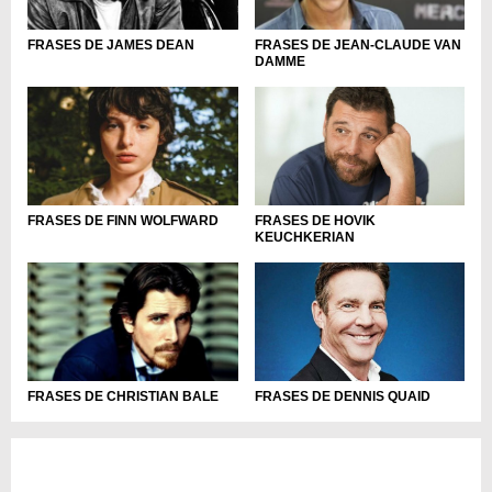
FRASES DE JAMES DEAN
FRASES DE JEAN-CLAUDE VAN
DAMME
FRASES DE HOVIK
FRASES DE FINN WOLFWARD
KEUCHKERIAN
FRASES DE DENNIS QUAID
FRASES DE CHRISTIAN BALE