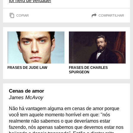
for nerd de verdade!
COPIAR
COMPARTILHAR
FRASES DE CHARLES
FRASES DE JUDE LAW
SPURGEON
Cenas de amor
James McAvoy
Não há vantagem alguma em cenas de amor porque
você tem aquele momento horrível em que: "nós
realmente não sabemos o que deveríamos estar
fazendo, nós apenas sabemos que devemos estar nos