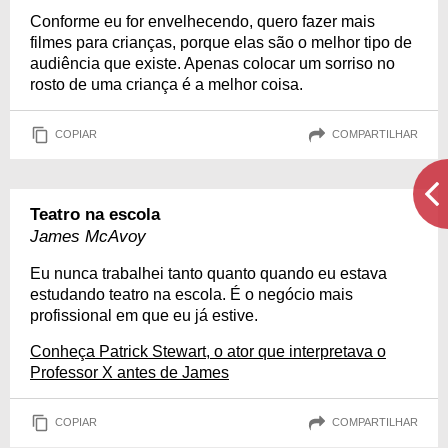
Conforme eu for envelhecendo, quero fazer mais
filmes para crianças, porque elas são o melhor tipo de
audiência que existe. Apenas colocar um sorriso no
rosto de uma criança é a melhor coisa.
COPIAR
COMPARTILHAR
Teatro na escola
James McAvoy
Eu nunca trabalhei tanto quanto quando eu estava
estudando teatro na escola. É o negócio mais
profissional em que eu já estive.
Conheça Patrick Stewart, o ator que interpretava o
Professor X antes de James
COPIAR
COMPARTILHAR