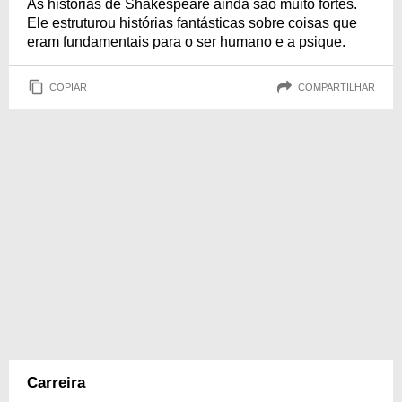
As histórias de Shakespeare ainda são muito fortes.
Ele estruturou histórias fantásticas sobre coisas que
eram fundamentais para o ser humano e a psique.
COPIAR
COMPARTILHAR
Carreira