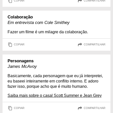
COPIAR
COMPARTILHAR
Colaboração
Em entrevista com Cole Smithey
Fazer um filme é um milagre da colaboração.
COPIAR
COMPARTILHAR
Personagens
James McAvoy
Basicamente, cada personagem que eu já interpretei,
eu baseei inteiramente em conflito interno. E adoro
fazer isso, porque acho que é muito humano.
Saiba mais sobre o casal Scott Summer e Jean Grey
COPIAR
COMPARTILHAR