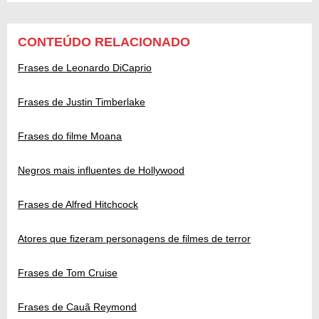
CONTEÚDO RELACIONADO
Frases de Leonardo DiCaprio
Frases de Justin Timberlake
Frases do filme Moana
Negros mais influentes de Hollywood
Frases de Alfred Hitchcock
Atores que fizeram personagens de filmes de terror
Frases de Tom Cruise
Frases de Cauã Reymond