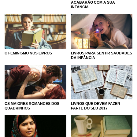
ACABARÃO COM A SUA
INFÂNCIA
O FEMINISMO NOS LIVROS
LIVROS PARA SENTIR SAUDADES
DA INFÂNCIA
OS MAIORES ROMANCES DOS
LIVROS QUE DEVEM FAZER
QUADRINHOS
PARTE DO SEU 2017