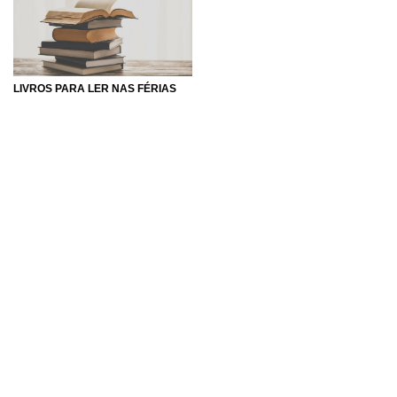
LIVROS PARA LER NAS FÉRIAS