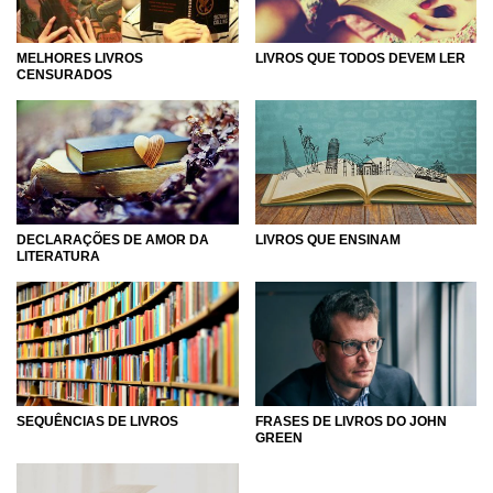
MELHORES LIVROS
LIVROS QUE TODOS DEVEM LER
CENSURADOS
DECLARAÇÕES DE AMOR DA
LIVROS QUE ENSINAM
LITERATURA
SEQUÊNCIAS DE LIVROS
FRASES DE LIVROS DO JOHN
GREEN