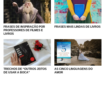
FRASES DE INSPIRAÇÃO POR
FRASES MAIS LINDAS DE LIVROS
PROFESSORES DE FILMES E
LIVROS
TRECHOS DE “OUTROS JEITOS
AS CINCO LINGUAGENS DO
DE USAR A BOCA”
AMOR