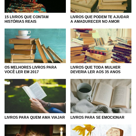
15 LIVROS QUE CONTAM
LIVROS QUE PODEM TE AJUDAR
HISTÓRIAS REAIS
A AMADURECER NO AMOR
OS MELHORES LIVROS PARA
LIVROS QUE TODA MULHER
VOCÊ LER EM 2017
DEVERIA LER AOS 35 ANOS
LIVROS PARA QUEM AMA VIAJAR
LIVROS PARA SE EMOCIONAR