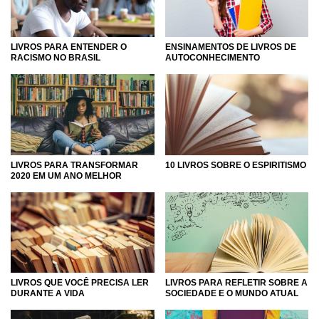
LIVROS PARA ENTENDER O
ENSINAMENTOS DE LIVROS DE
RACISMO NO BRASIL
AUTOCONHECIMENTO
LIVROS PARA TRANSFORMAR
10 LIVROS SOBRE O ESPIRITISMO
2020 EM UM ANO MELHOR
LIVROS QUE VOCÊ PRECISA LER
LIVROS PARA REFLETIR SOBRE A
DURANTE A VIDA
SOCIEDADE E O MUNDO ATUAL