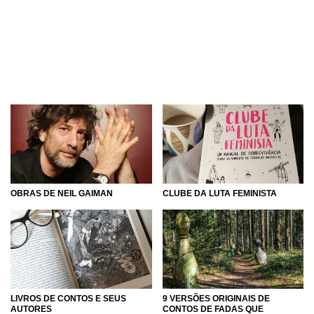
CLUBE DA LUTA FEMINISTA
OBRAS DE NEIL GAIMAN
9 VERSÕES ORIGINAIS DE
LIVROS DE CONTOS E SEUS
CONTOS DE FADAS QUE
AUTORES