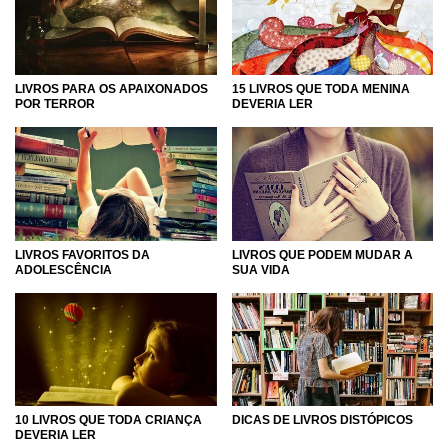
LIVROS PARA OS APAIXONADOS
15 LIVROS QUE TODA MENINA
POR TERROR
DEVERIA LER
LIVROS FAVORITOS DA
LIVROS QUE PODEM MUDAR A
ADOLESCÊNCIA
SUA VIDA
10 LIVROS QUE TODA CRIANÇA
DICAS DE LIVROS DISTÓPICOS
DEVERIA LER