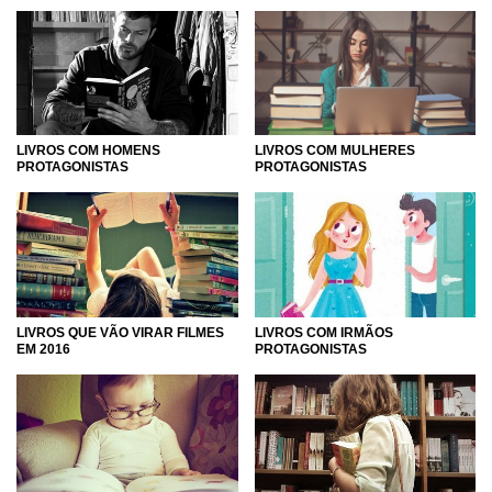
LIVROS COM MULHERES
LIVROS COM HOMENS
PROTAGONISTAS
PROTAGONISTAS
LIVROS QUE VÃO VIRAR FILMES
LIVROS COM IRMÃOS
EM 2016
PROTAGONISTAS