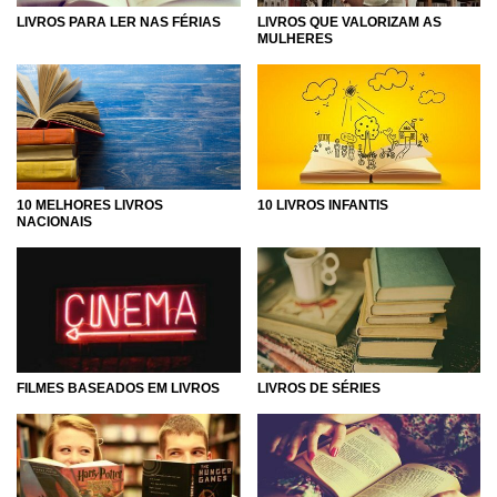
LIVROS PARA LER NAS FÉRIAS
LIVROS QUE VALORIZAM AS
MULHERES
10 MELHORES LIVROS
10 LIVROS INFANTIS
NACIONAIS
FILMES BASEADOS EM LIVROS
LIVROS DE SÉRIES