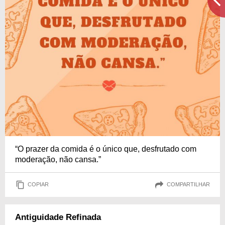
“O prazer da comida é o único que, desfrutado com
moderação, não cansa.”
COPIAR
COMPARTILHAR
Antiguidade Refinada