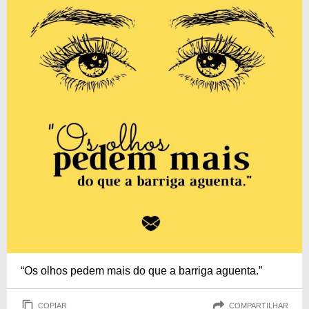
“Os olhos pedem mais do que a barriga aguenta.”
COPIAR
COMPARTILHAR