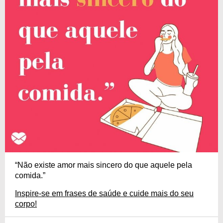
“Não existe amor mais sincero do que aquele pela
comida.”
Inspire-se em frases de saúde e cuide mais do seu
corpo!