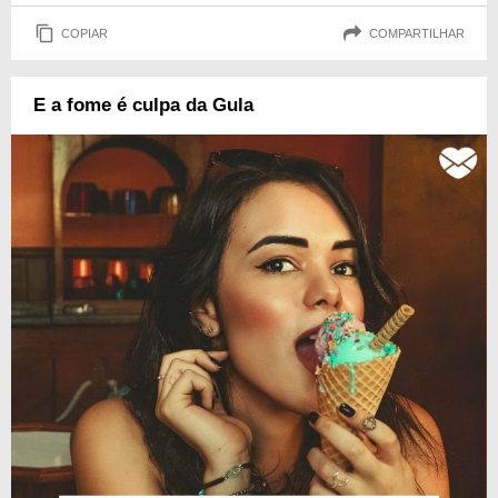
COPIAR
COMPARTILHAR
E a fome é culpa da Gula