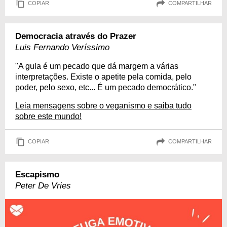
COPIAR
COMPARTILHAR
Democracia através do Prazer
Luis Fernando Veríssimo
"A gula é um pecado que dá margem a várias
interpretações. Existe o apetite pela comida, pelo
poder, pelo sexo, etc... É um pecado democrático."
Leia mensagens sobre o veganismo e saiba tudo
sobre este mundo!
COPIAR
COMPARTILHAR
Escapismo
Peter De Vries