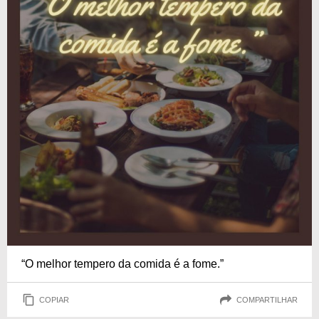
“O melhor tempero da comida é a fome.”
COPIAR
COMPARTILHAR