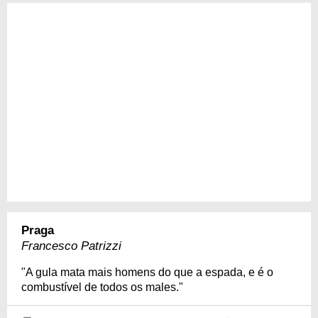
Praga
Francesco Patrizzi
"A gula mata mais homens do que a espada, e é o
combustível de todos os males."