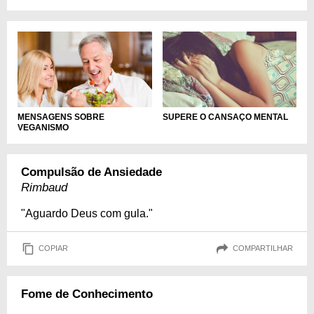
MENSAGENS SOBRE
SUPERE O CANSAÇO MENTAL
VEGANISMO
Compulsão de Ansiedade
Rimbaud
"Aguardo Deus com gula."
COPIAR
COMPARTILHAR
Fome de Conhecimento