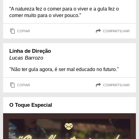
“A natureza fez o comer para o viver e a gula fez o
comer muito para o viver pouco.”
COPIAR
COMPARTILHAR
Linha de Direção
Lucas Barrozo
"Não ter gula agora, é ser mal educado no futuro."
COPIAR
COMPARTILHAR
O Toque Especial