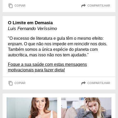
COPIAR
COMPARTILHAR
O Limite em Demasia
Luis Fernando Veríssimo
"O excesso de literatura e gula têm o mesmo efeito:
enjoam. O que não nos impede em reincidir nos dois.
Também somos a única espécie do planeta com
autocrítica, mas isso não nos tem ajudado."
Foque a sua saúde com estas mensagens
motivacionais para fazer dieta!
COPIAR
COMPARTILHAR