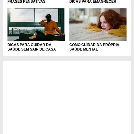
FRASES PENSATIVAS
DICAS PARA EMAGRECER
DICAS PARA CUIDAR DA
COMO CUIDAR DA PRÓPRIA
SAÚDE SEM SAIR DE CASA
SAÚDE MENTAL