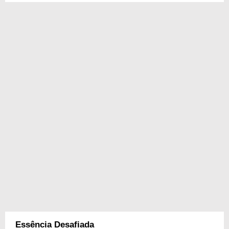
Essência Desafiada