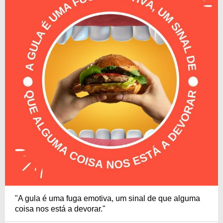
"A gula é uma fuga emotiva, um sinal de que alguma
coisa nos está a devorar."