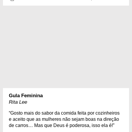
Gula Feminina
Rita Lee
“Gosto mais do sabor da comida feita por cozinheiros
e aceito que as mulheres não sejam boas na direção
de carros… Mas que Deus é poderosa, isso ela é!”