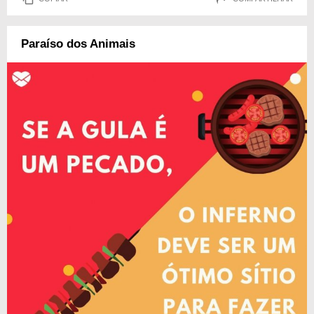
Paraíso dos Animais