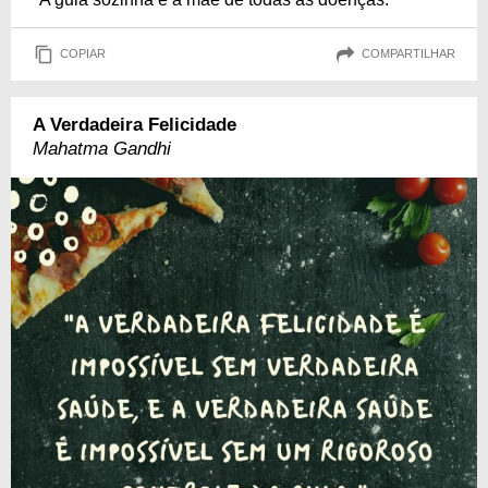
COPIAR
COMPARTILHAR
A Verdadeira Felicidade
Mahatma Gandhi