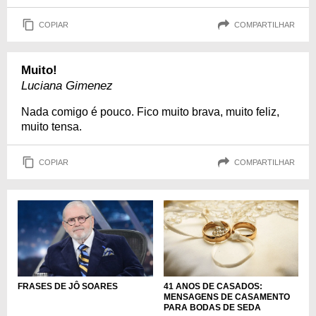
COPIAR
COMPARTILHAR
Muito!
Luciana Gimenez
Nada comigo é pouco. Fico muito brava, muito feliz,
muito tensa.
COPIAR
COMPARTILHAR
FRASES DE JÔ SOARES
41 ANOS DE CASADOS:
MENSAGENS DE CASAMENTO
PARA BODAS DE SEDA