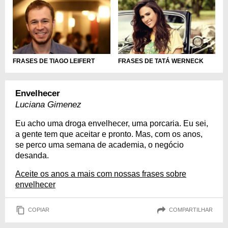
FRASES DE TIAGO LEIFERT
FRASES DE TATÁ WERNECK
Envelhecer
Luciana Gimenez
Eu acho uma droga envelhecer, uma porcaria. Eu sei,
a gente tem que aceitar e pronto. Mas, com os anos,
se perco uma semana de academia, o negócio
desanda.
Aceite os anos a mais com nossas frases sobre
envelhecer
COPIAR
COMPARTILHAR