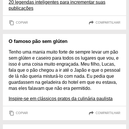
20 legendas inteligentes para incrementar suas
publicações
COPIAR
COMPARTILHAR
O famoso pão sem glúten
Tenho uma mania muito forte de sempre levar um pão
sem glúten e caseiro para todos os lugares que vou, e
isso é uma coisa muito engraçada. Meu filho, Lucas,
fala que o pão chegou a ir até o Japão e que o pessoal
de lá não queria misturá-lo com nada. Eu pedia que
guardassem na geladeira do hotel em que eu estava,
mas eles falavam que não era permitido.
Inspire-se em clássicos pratos da culinária paulista
COPIAR
COMPARTILHAR