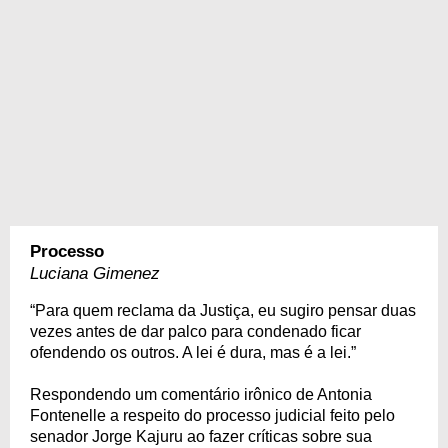
Processo
Luciana Gimenez
“Para quem reclama da Justiça, eu sugiro pensar duas
vezes antes de dar palco para condenado ficar
ofendendo os outros. A lei é dura, mas é a lei.”
Respondendo um comentário irônico de Antonia
Fontenelle a respeito do processo judicial feito pelo
senador Jorge Kajuru ao fazer críticas sobre sua