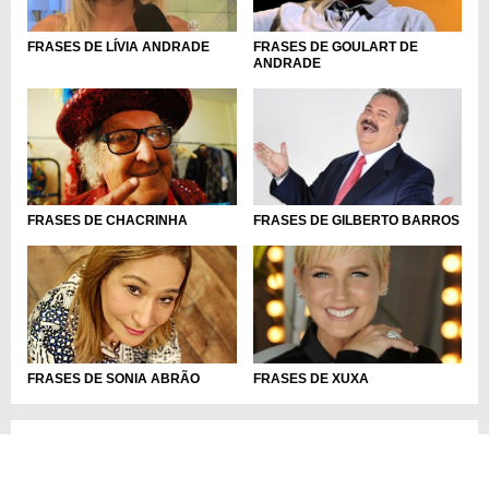
FRASES DE LÍVIA ANDRADE
FRASES DE GOULART DE
ANDRADE
FRASES DE CHACRINHA
FRASES DE GILBERTO BARROS
FRASES DE SONIA ABRÃO
FRASES DE XUXA