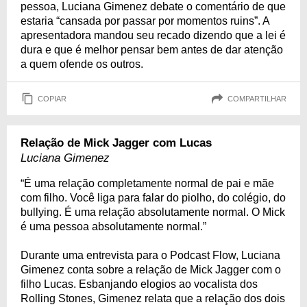
pessoa, Luciana Gimenez debate o comentário de que
estaria “cansada por passar por momentos ruins”. A
apresentadora mandou seu recado dizendo que a lei é
dura e que é melhor pensar bem antes de dar atenção
a quem ofende os outros.
COPIAR
COMPARTILHAR
Relação de Mick Jagger com Lucas
Luciana Gimenez
“É uma relação completamente normal de pai e mãe
com filho. Você liga para falar do piolho, do colégio, do
bullying. É uma relação absolutamente normal. O Mick
é uma pessoa absolutamente normal.”
Durante uma entrevista para o Podcast Flow, Luciana
Gimenez conta sobre a relação de Mick Jagger com o
filho Lucas. Esbanjando elogios ao vocalista dos
Rolling Stones, Gimenez relata que a relação dos dois