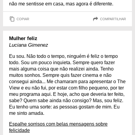
não me sentisse em casa, mas agora é diferente.
COPIAR
COMPARTILHAR
Mulher feliz
Luciana Gimenez
Eu sou. Não todo o tempo, ninguém é feliz o tempo
todo. Sou um pouco inquieta. Sempre quero fazer
mais alguma coisa que não realizei ainda. Tenho
muitos sonhos. Sempre quis fazer cinema e não
consegui ainda... Me chamaram para apresentar o The
View e eu não fui, por estar com filho pequeno, por ter
meu programa aqui. E hoje, acho que deveria ter feito,
sabe? Quem sabe ainda não consigo? Mas, sou feliz.
Eu tenho uma sorte: as pessoas gostam de mim. Eu
me sinto amada.
Espalhe sorrisos com belas mensagens sobre
felicidade