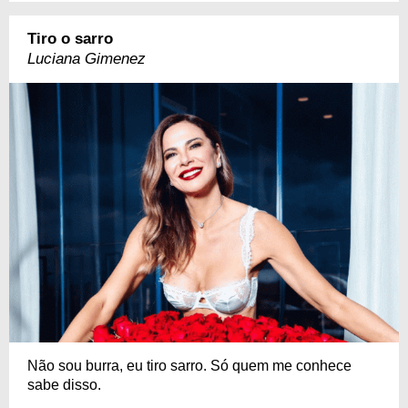
Tiro o sarro
Luciana Gimenez
Não sou burra, eu tiro sarro. Só quem me conhece
sabe disso.