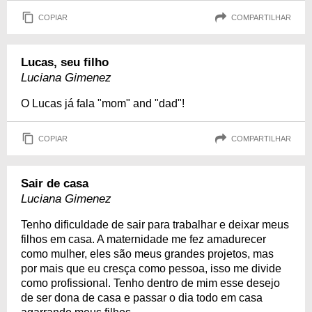
COPIAR
COMPARTILHAR
Lucas, seu filho
Luciana Gimenez
O Lucas já fala "mom" and "dad"!
COPIAR
COMPARTILHAR
Sair de casa
Luciana Gimenez
Tenho dificuldade de sair para trabalhar e deixar meus
filhos em casa. A maternidade me fez amadurecer
como mulher, eles são meus grandes projetos, mas
por mais que eu cresça como pessoa, isso me divide
como profissional. Tenho dentro de mim esse desejo
de ser dona de casa e passar o dia todo em casa