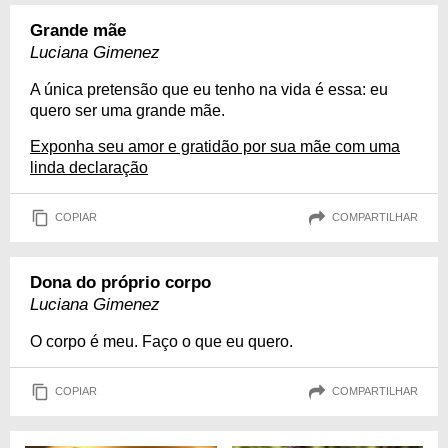
Grande mãe
Luciana Gimenez
A única pretensão que eu tenho na vida é essa: eu
quero ser uma grande mãe.
Exponha seu amor e gratidão por sua mãe com uma
linda declaração
COPIAR
COMPARTILHAR
Dona do próprio corpo
Luciana Gimenez
O corpo é meu. Faço o que eu quero.
COPIAR
COMPARTILHAR