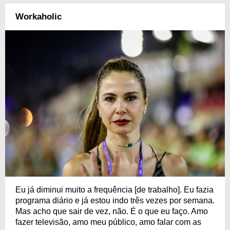
Workaholic
Eu já diminui muito a frequência [de trabalho]. Eu fazia
programa diário e já estou indo três vezes por semana.
Mas acho que sair de vez, não. É o que eu faço. Amo
fazer televisão, amo meu público, amo falar com as