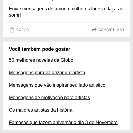
Envie mensagens de amor a mulheres fortes e faça-as
sorrir!
COPIAR
COMPARTILHAR
Você também pode gostar
50 melhores novelas da Globo
Mensagens para valorizar um artista
Mensagens que vão inspirar seu lado artístico
Mensagens de motivação para artistas
Os maiores artistas da história
Famosos que fazem aniversário dia 3 de Novembro