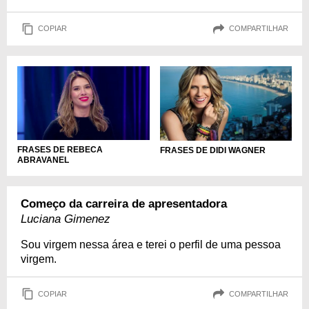
COPIAR
COMPARTILHAR
FRASES DE REBECA
FRASES DE DIDI WAGNER
ABRAVANEL
Começo da carreira de apresentadora
Luciana Gimenez
Sou virgem nessa área e terei o perfil de uma pessoa
virgem.
COPIAR
COMPARTILHAR