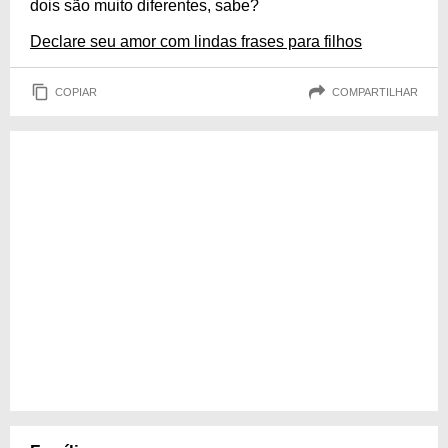
dois são muito diferentes, sabe?
Declare seu amor com lindas frases para filhos
COPIAR
COMPARTILHAR