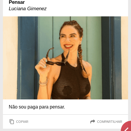
Pensar
Luciana Gimenez
Não sou paga para pensar.
COPIAR
COMPARTILHAR