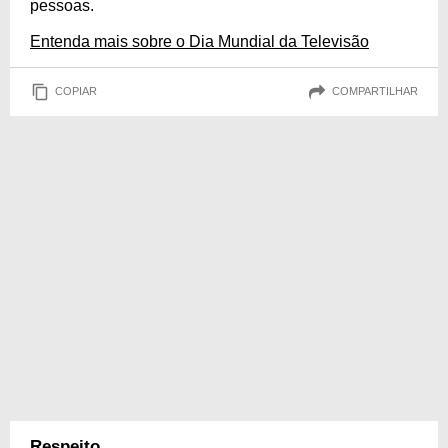
pessoas.
Entenda mais sobre o Dia Mundial da Televisão
COPIAR
COMPARTILHAR
Respeito