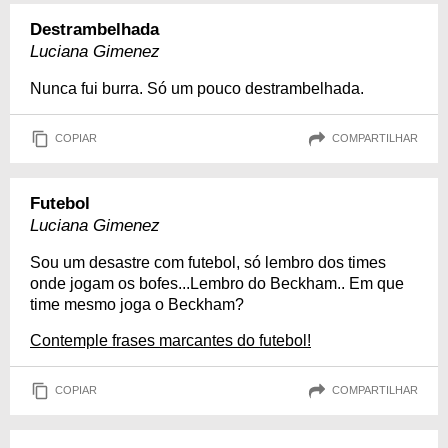
Destrambelhada
Luciana Gimenez
Nunca fui burra. Só um pouco destrambelhada.
COPIAR
COMPARTILHAR
Futebol
Luciana Gimenez
Sou um desastre com futebol, só lembro dos times
onde jogam os bofes...Lembro do Beckham.. Em que
time mesmo joga o Beckham?
Contemple frases marcantes do futebol!
COPIAR
COMPARTILHAR