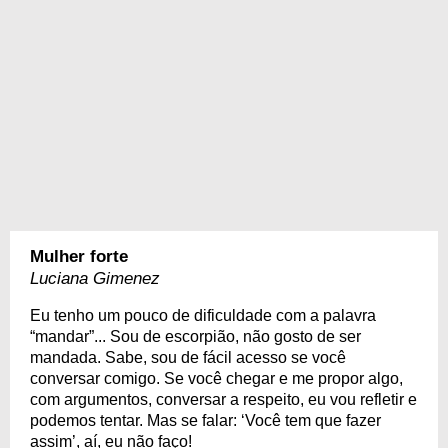
Mulher forte
Luciana Gimenez
Eu tenho um pouco de dificuldade com a palavra
“mandar”... Sou de escorpião, não gosto de ser
mandada. Sabe, sou de fácil acesso se você
conversar comigo. Se você chegar e me propor algo,
com argumentos, conversar a respeito, eu vou refletir e
podemos tentar. Mas se falar: ‘Você tem que fazer
assim’, aí, eu não faço!