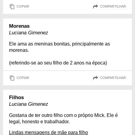
COPIAR
COMPARTILHAR
Morenas
Luciana Gimenez
Ele ama as meninas bonitas, principalmente as
morenas.
(referindo-se ao seu filho de 2 anos na época)
COPIAR
COMPARTILHAR
Filhos
Luciana Gimenez
Gostaria de ter outro filho com o próprio Mick. Ele é
legal, honesto e trabalhador.
Lindas mensagens de mãe para filho