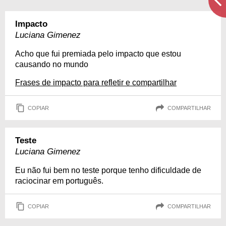
Impacto
Luciana Gimenez
Acho que fui premiada pelo impacto que estou
causando no mundo
Frases de impacto para refletir e compartilhar
COPIAR
COMPARTILHAR
Teste
Luciana Gimenez
Eu não fui bem no teste porque tenho dificuldade de
raciocinar em português.
COPIAR
COMPARTILHAR