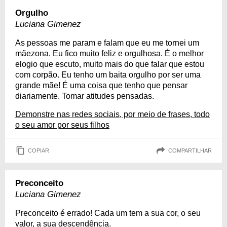
Orgulho
Luciana Gimenez
As pessoas me param e falam que eu me tornei um
mãezona. Eu fico muito feliz e orgulhosa. É o melhor
elogio que escuto, muito mais do que falar que estou
com corpão. Eu tenho um baita orgulho por ser uma
grande mãe! É uma coisa que tenho que pensar
diariamente. Tomar atitudes pensadas.
Demonstre nas redes sociais, por meio de frases, todo
o seu amor por seus filhos
COPIAR
COMPARTILHAR
Preconceito
Luciana Gimenez
Preconceito é errado! Cada um tem a sua cor, o seu
valor, a sua descendência.