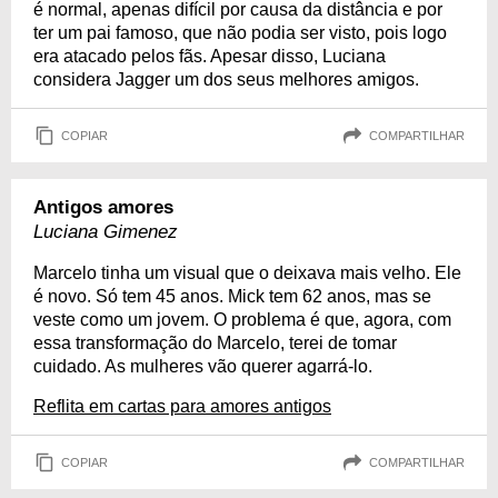
é normal, apenas difícil por causa da distância e por
ter um pai famoso, que não podia ser visto, pois logo
era atacado pelos fãs. Apesar disso, Luciana
considera Jagger um dos seus melhores amigos.
COPIAR
COMPARTILHAR
Antigos amores
Luciana Gimenez
Marcelo tinha um visual que o deixava mais velho. Ele
é novo. Só tem 45 anos. Mick tem 62 anos, mas se
veste como um jovem. O problema é que, agora, com
essa transformação do Marcelo, terei de tomar
cuidado. As mulheres vão querer agarrá-lo.
Reflita em cartas para amores antigos
COPIAR
COMPARTILHAR