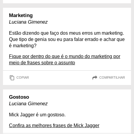
Marketing
Luciana Gimenez
Estão dizendo que faço dos meus erros um marketing.
Que tipo de genia sou eu para falar errado e achar que
é marketing?
Fique por dentro do que é o mundo do marketing por
meio de frases sobre o assunto
COPIAR
COMPARTILHAR
Gostoso
Luciana Gimenez
Mick Jagger é um gostoso.
Confira as melhores frases de Mick Jagger